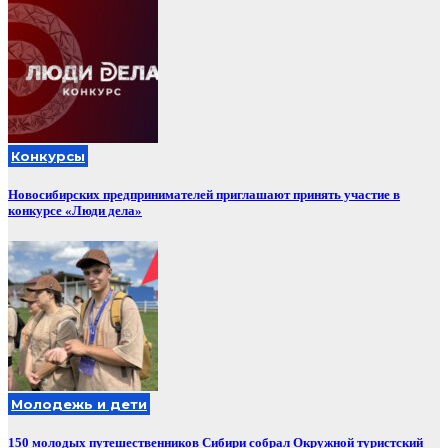
Конкурсы
Новосибирских предпринимателей приглашают принять участие в
конкурсе «Люди дела»
Молодежь и дети
150 молодых путешественников Сибири собрал Окружной туристский