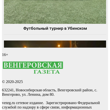
16+
© 2020-2025
632241, Новосибирская область, Венгеровский район, с.
Венгерово, ул. Ленина, дом 80.
venrg.ru сетевое издание. Зарегистрировано Федеральной
службой по надзору в сфере связи, информационных