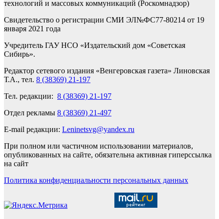
технологий и массовых коммуникаций (Роскомнадзор)
Свидетельство о регистрации СМИ ЭЛ№ФС77-80214 от 19
января 2021 года
Учредитель ГАУ НСО «Издательский дом «Советская
Сибирь».
Редактор сетевого издания «Венгеровская газета» Линовская
Т.А., тел.
8 (38369) 21-197
Тел. редакции:
8 (38369) 21-197
Отдел рекламы
8 (38369) 21-497
E-mail редакции:
Leninetsvg@yandex.ru
При полном или частичном использовании материалов,
опубликованных на сайте, обязательна активная гиперссылка
на сайт
Политика конфиденциальности персональных данных