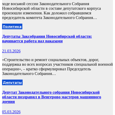
ходе восьмой сессии Законодательного Собрания
Новосибирской области в составе депутатского корпуса
произошли изменения. Как доложил собравшимся
председатель комитета Законодательного Собрания…
Политика
Депутаты Заксобрания Новосибирской области:
начинается работа над наказами
21.03.2026
«Строительство и ремонт социальных объектов, дорог,
поддержка во всех вопросах участников специальной военной
операции», – кратко сформулировал Председатель
Законодательного Собрания…
Депутаты
Депутат Законодательного собрания Новосибирской
области поздравил в Венгерово мастеров машинного
доения
05.03.2026