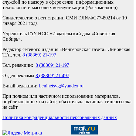
службой по надзору в сфере связи, информационных
технологий и массовых коммуникаций (Роскомнадзор)
Свидетельство о регистрации СМИ ЭЛ№ФС77-80214 от 19
января 2021 года
Учредитель ГАУ НСО «Издательский дом «Советская
Сибирь».
Редактор сетевого издания «Венгеровская газета» Линовская
Т.А., тел.
8 (38369) 21-197
Тел. редакции:
8 (38369) 21-197
Отдел рекламы
8 (38369) 21-497
E-mail редакции:
Leninetsvg@yandex.ru
При полном или частичном использовании материалов,
опубликованных на сайте, обязательна активная гиперссылка
на сайт
Политика конфиденциальности персональных данных