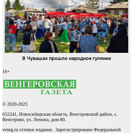
16+
© 2020-2025
632241, Новосибирская область, Венгеровский район, с.
Венгерово, ул. Ленина, дом 80.
venrg.ru сетевое издание. Зарегистрировано Федеральной