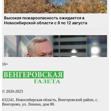
16+
© 2020-2025
632241, Новосибирская область, Венгеровский район, с.
Венгерово, ул. Ленина, дом 80.