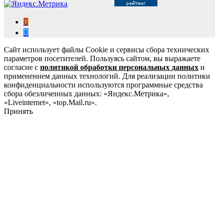
Сайт использует файлы Cookie и сервисы сбора технических
параметров посетителей. Пользуясь сайтом, вы выражаете
согласие с
политикой обработки персональных данных
и
применением данных технологий. Для реализации политики
конфиденциальности используются программные средства
сбора обезличенных данных: «Яндекс.Метрика»,
«Liveinternet», «top.Mail.ru».
Принять