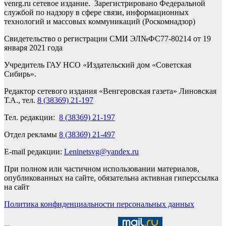
venrg.ru сетевое издание. Зарегистрировано Федеральной
службой по надзору в сфере связи, информационных
технологий и массовых коммуникаций (Роскомнадзор)
Свидетельство о регистрации СМИ ЭЛ№ФС77-80214 от 19
января 2021 года
Учредитель ГАУ НСО «Издательский дом «Советская
Сибирь».
Редактор сетевого издания «Венгеровская газета» Линовская
Т.А., тел.
8 (38369) 21-197
Тел. редакции:
8 (38369) 21-197
Отдел рекламы
8 (38369) 21-497
E-mail редакции:
Leninetsvg@yandex.ru
При полном или частичном использовании материалов,
опубликованных на сайте, обязательна активная гиперссылка
на сайт
Политика конфиденциальности персональных данных