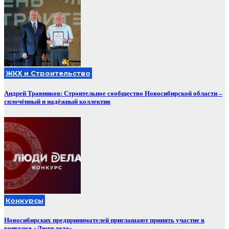
ЖКХ и Строительство
Андрей Травников: Строительное сообщество Новосибирской области –
сплочённый и надёжный коллектив
Конкурсы
Новосибирских предпринимателей приглашают принять участие в
конкурсе «Люди дела»