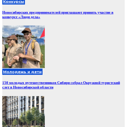
Конкурсы
Новосибирских предпринимателей приглашают принять участие в
конкурсе «Люди дела»
Молодежь и дети
150 молодых путешественников Сибири собрал Окружной туристский
слет в Новосибирской области