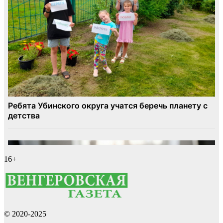
16+
© 2020-2025