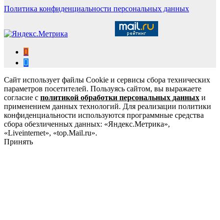
Политика конфиденциальности персональных данных
Сайт использует файлы Cookie и сервисы сбора технических
параметров посетителей. Пользуясь сайтом, вы выражаете
согласие с
политикой обработки персональных данных
и
применением данных технологий. Для реализации политики
конфиденциальности используются программные средства
сбора обезличенных данных: «Яндекс.Метрика»,
«Liveinternet», «top.Mail.ru».
Принять