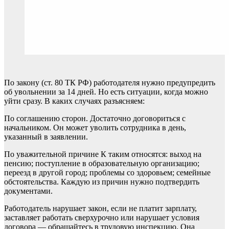
По закону (ст. 80 ТК РФ) работодателя нужно предупредить
об увольнении за 14 дней. Но есть ситуации, когда можно
уйти сразу. В каких случаях разъясняем:
По соглашению сторон. Достаточно договориться с
начальником. Он может уволить сотрудника в день,
указанный в заявлении.
По уважительной причине К таким относятся: выход на
пенсию; поступление в образовательную организацию;
переезд в другой город; проблемы со здоровьем; семейные
обстоятельства. Каждую из причин нужно подтвердить
документами.
Работодатель нарушает закон, если не платит зарплату,
заставляет работать сверхурочно или нарушает условия
договора — обращайтесь в трудовую инспекцию. Она