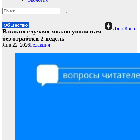
Общество
Дзен.Канал
В каких случаях можно уволиться
без отрабтки 2 недель
Янв 22, 2026
Редакция