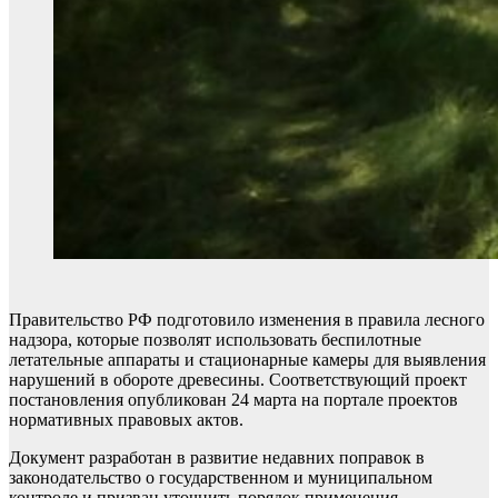
Правительство РФ подготовило изменения в правила лесного
надзора, которые позволят использовать беспилотные
летательные аппараты и стационарные камеры для выявления
нарушений в обороте древесины. Соответствующий проект
постановления опубликован 24 марта на портале проектов
нормативных правовых актов.
Документ разработан в развитие недавних поправок в
законодательство о государственном и муниципальном
контроле и призван уточнить порядок применения