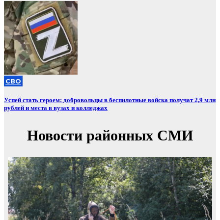
СВО
Успей стать героем: добровольцы в беспилотные войска получат 2,9 млн
рублей и места в вузах и колледжах