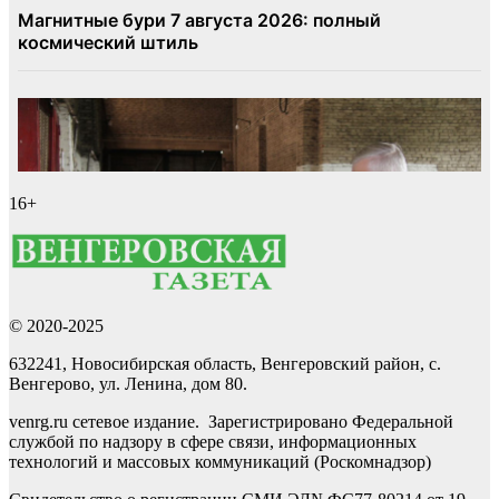
16+
© 2020-2025
632241, Новосибирская область, Венгеровский район, с.
Венгерово, ул. Ленина, дом 80.
venrg.ru сетевое издание. Зарегистрировано Федеральной
службой по надзору в сфере связи, информационных
технологий и массовых коммуникаций (Роскомнадзор)