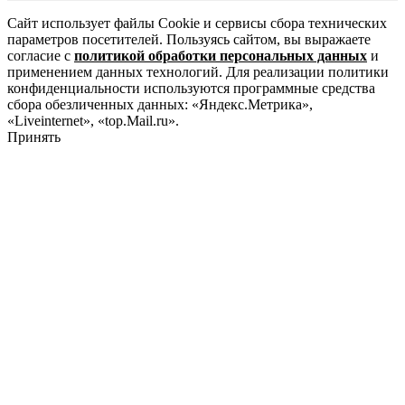
Сайт использует файлы Cookie и сервисы сбора технических
параметров посетителей. Пользуясь сайтом, вы выражаете
согласие с
политикой обработки персональных данных
и
применением данных технологий. Для реализации политики
конфиденциальности используются программные средства
сбора обезличенных данных: «Яндекс.Метрика»,
«Liveinternet», «top.Mail.ru».
Принять