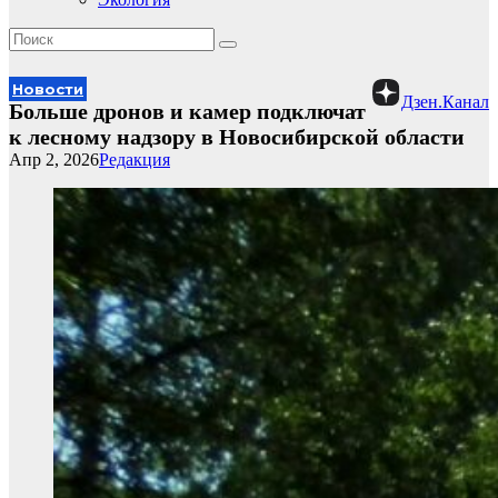
Новости
Дзен.Канал
Больше дронов и камер подключат
к лесному надзору в Новосибирской области
Апр 2, 2026
Редакция