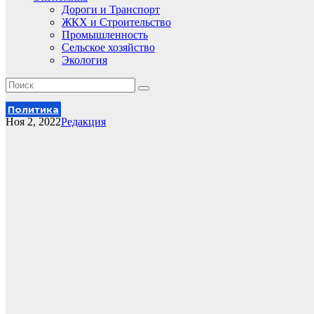
Дороги и Транспорт
ЖКХ и Строительство
Промышленность
Сельское хозяйство
Экология
Политика
Ноя 2, 2022
Редакция