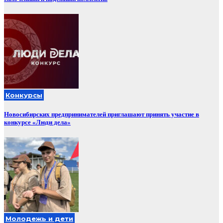
Конкурсы
Новосибирских предпринимателей приглашают принять участие в
конкурсе «Люди дела»
Молодежь и дети