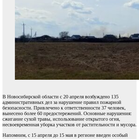
В Новосибирской области с 20 апреля возбуждено 135
административных дел за нарушение правил пожарной
безопасности. Привлечено к ответственности 37 человек,
вынесено более 60 предостережений. Основные нарушения:
сжигание сухой травы, использование открытого огня,
несвоевременная уборка участков от растительности и мусора.
Напомним, с 15 апреля до 15 мая в регионе введен особый