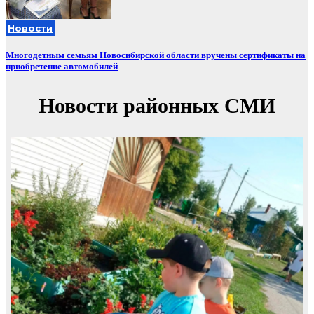
Новости
Многодетным семьям Новосибирской области вручены сертификаты на
приобретение автомобилей