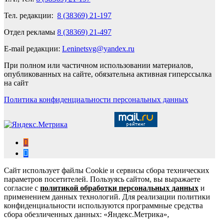
Тел. редакции:
8 (38369) 21-197
Отдел рекламы
8 (38369) 21-497
E-mail редакции:
Leninetsvg@yandex.ru
При полном или частичном использовании материалов,
опубликованных на сайте, обязательна активная гиперссылка
на сайт
Политика конфиденциальности персональных данных
Сайт использует файлы Cookie и сервисы сбора технических
параметров посетителей. Пользуясь сайтом, вы выражаете
согласие с
политикой обработки персональных данных
и
применением данных технологий. Для реализации политики
конфиденциальности используются программные средства
сбора обезличенных данных: «Яндекс.Метрика»,