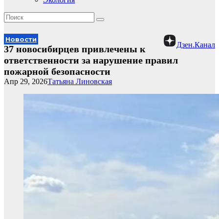
Новости
Дзен.Канал
37 новосибирцев привлечены к
ответственности за нарушение правил
пожарной безопасности
Апр 29, 2026
Татьяна Линовская