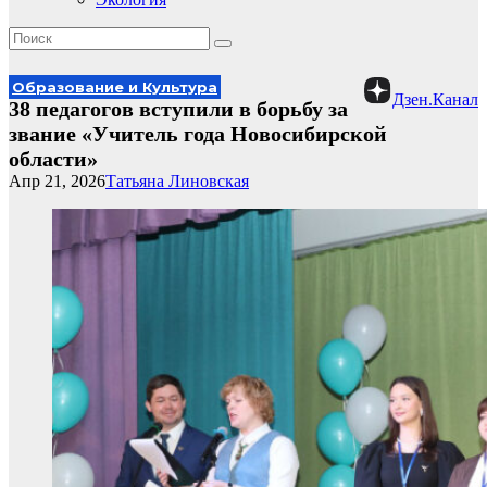
Образование и Культура
Дзен.Канал
38 педагогов вступили в борьбу за
звание «Учитель года Новосибирской
области»
Апр 21, 2026
Татьяна Линовская