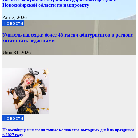
Новосибирской области по нацпроекту
Авг 3, 2026
Новости
Учитель навсегда: более 48 тысяч абитуриентов в регионе
хотят стать педагогами
Июл 31, 2026
Новости
Новосибирцам назвали точное количество выходных дней на праздники
в 2027 году