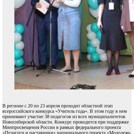
В регионе с 20 по 23 апреля проходит областной этап
всероссийского конкурса «Учитель года». В этом году в нем
принимают участие 38 педагогов из всех муниципалитетов
Новосибирской области. Конкурс проводится при поддержке
Минпросвещения России в рамках федерального проекта
«Педагоги и наставники» национального проекта «Молодежь