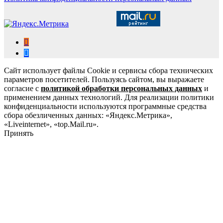
Сайт использует файлы Cookie и сервисы сбора технических
параметров посетителей. Пользуясь сайтом, вы выражаете
согласие с
политикой обработки персональных данных
и
применением данных технологий. Для реализации политики
конфиденциальности используются программные средства
сбора обезличенных данных: «Яндекс.Метрика»,
«Liveinternet», «top.Mail.ru».
Принять