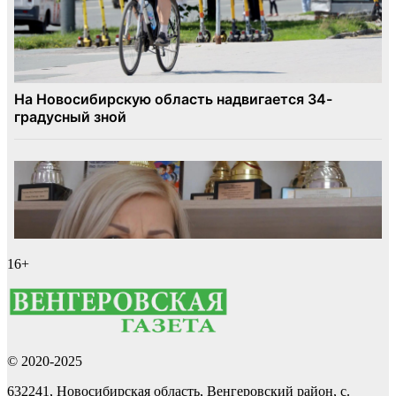
16+
© 2020-2025
632241, Новосибирская область, Венгеровский район, с.