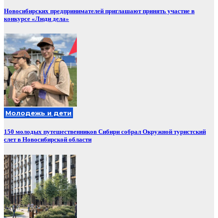
Новосибирских предпринимателей приглашают принять участие в
конкурсе «Люди дела»
Молодежь и дети
150 молодых путешественников Сибири собрал Окружной туристский
слет в Новосибирской области