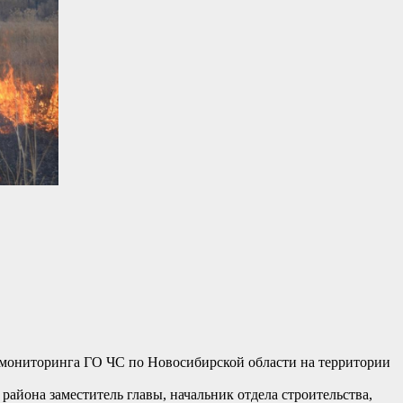
 мониторинга ГО ЧС по Новосибирской области на территории
айона заместитель главы, начальник отдела строительства,