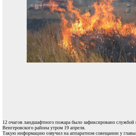
12 очагов ландшафтного пожара было зафиксировано службой
Венгеровского района утром 19 апреля.
Такую информацию озвучил на аппаратном совещании у главы р