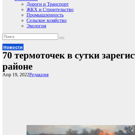
Дороги и Транспорт
ЖКХ и Строительство
Промышленность
Сельское хозяйство
Экология
Новости
70 термоточек в сутки зареги
районе
Апр 19, 2022
Редакция