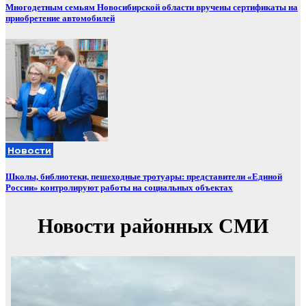
Многодетным семьям Новосибирской области вручены сертификаты на
приобретение автомобилей
Новости
Школы, библиотеки, пешеходные тротуары: представители «Единой
России» контролируют работы на социальных объектах