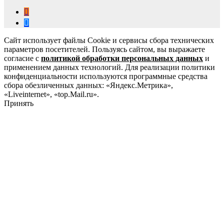
Сайт использует файлы Cookie и сервисы сбора технических
параметров посетителей. Пользуясь сайтом, вы выражаете
согласие с
политикой обработки персональных данных
и
применением данных технологий. Для реализации политики
конфиденциальности используются программные средства
сбора обезличенных данных: «Яндекс.Метрика»,
«Liveinternet», «top.Mail.ru».
Принять