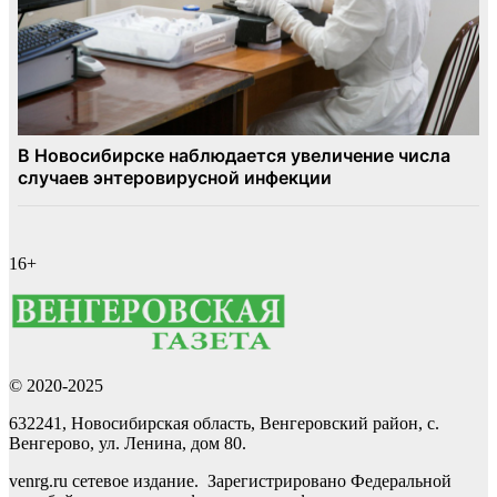
16+
© 2020-2025
632241, Новосибирская область, Венгеровский район, с.
Венгерово, ул. Ленина, дом 80.
venrg.ru сетевое издание. Зарегистрировано Федеральной