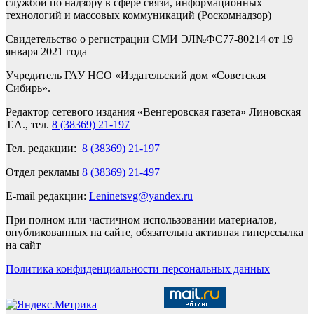
службой по надзору в сфере связи, информационных
технологий и массовых коммуникаций (Роскомнадзор)
Свидетельство о регистрации СМИ ЭЛ№ФС77-80214 от 19
января 2021 года
Учредитель ГАУ НСО «Издательский дом «Советская
Сибирь».
Редактор сетевого издания «Венгеровская газета» Линовская
Т.А., тел.
8 (38369) 21-197
Тел. редакции:
8 (38369) 21-197
Отдел рекламы
8 (38369) 21-497
E-mail редакции:
Leninetsvg@yandex.ru
При полном или частичном использовании материалов,
опубликованных на сайте, обязательна активная гиперссылка
на сайт
Политика конфиденциальности персональных данных