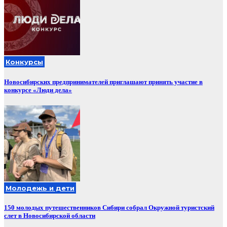
Конкурсы
Новосибирских предпринимателей приглашают принять участие в
конкурсе «Люди дела»
Молодежь и дети
150 молодых путешественников Сибири собрал Окружной туристский
слет в Новосибирской области