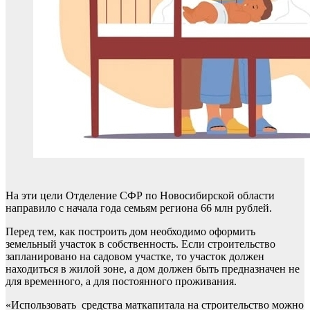
На эти цели Отделение СФР по Новосибирской области
направило с начала года семьям региона 66 млн рублей.
Перед тем, как построить дом необходимо оформить
земельный участок в собственность. Если строительство
запланировано на садовом участке, то участок должен
находиться в жилой зоне, а дом должен быть предназначен не
для временного, а для постоянного проживания.
«Использовать средства маткапитала на строительство можно