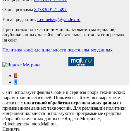
Отдел рекламы
8 (38369) 21-497
E-mail редакции:
Leninetsvg@yandex.ru
При полном или частичном использовании материалов,
опубликованных на сайте, обязательна активная гиперссылка
на сайт
Политика конфиденциальности персональных данных
Сайт использует файлы Cookie и сервисы сбора технических
параметров посетителей. Пользуясь сайтом, вы выражаете
согласие с
политикой обработки персональных данных
и
применением данных технологий. Для реализации политики
конфиденциальности используются программные средства
сбора обезличенных данных: «Яндекс.Метрика»,
«Liveinternet», «top.Mail.ru».
Принять