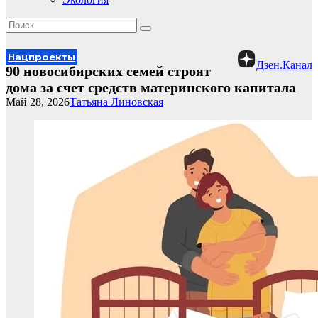
Нацпроекты
Дзен.Канал
90 новосибирских семей строят
дома за счет средств материнского капитала
Май 28, 2026
Татьяна Линовская