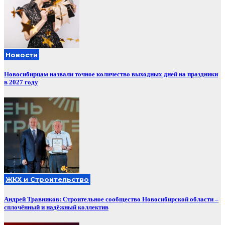
Новости
Новосибирцам назвали точное количество выходных дней на праздники
в 2027 году
ЖКХ и Строительство
Андрей Травников: Строительное сообщество Новосибирской области –
сплочённый и надёжный коллектив