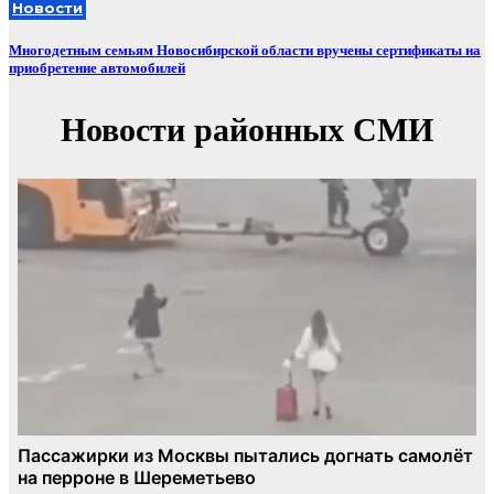
Новости
Многодетным семьям Новосибирской области вручены сертификаты на
приобретение автомобилей