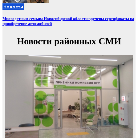
Новости
Многодетным семьям Новосибирской области вручены сертификаты на
приобретение автомобилей