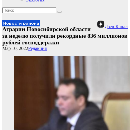
Новости района
Дзен.Канал
Аграрии Новосибирской области
за неделю получили рекордные 836 миллионов
рублей господдержки
Мар 10, 2022
Редакция