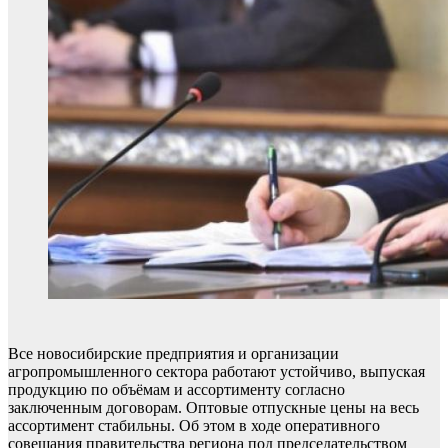
Все новосибирские предприятия и организации
агропромышленного сектора работают устойчиво, выпуская
продукцию по объёмам и ассортименту согласно
заключенным договорам. Оптовые отпускные цены на весь
ассортимент стабильны. Об этом в ходе оперативного
совещания правительства региона под председательством