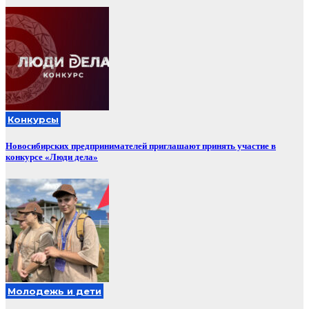
Конкурсы
Новосибирских предпринимателей приглашают принять участие в
конкурсе «Люди дела»
Молодежь и дети