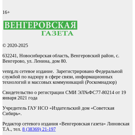
16+
© 2020-2025
632241, Новосибирская область, Венгеровский район, с.
Венгерово, ул. Ленина, дом 80.
venrg.ru сетевое издание. Зарегистрировано Федеральной
службой по надзору в сфере связи, информационных
технологий и массовых коммуникаций (Роскомнадзор)
Свидетельство о регистрации СМИ ЭЛ№ФС77-80214 от 19
января 2021 года
Учредитель ГАУ НСО «Издательский дом «Советская
Сибирь».
Редактор сетевого издания «Венгеровская газета» Линовская
Т.А., тел.
8 (38369) 21-197