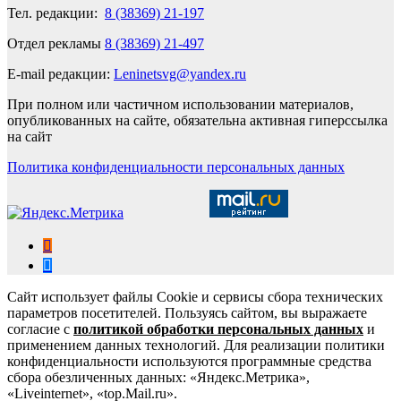
Тел. редакции:
8 (38369) 21-197
Отдел рекламы
8 (38369) 21-497
E-mail редакции:
Leninetsvg@yandex.ru
При полном или частичном использовании материалов,
опубликованных на сайте, обязательна активная гиперссылка
на сайт
Политика конфиденциальности персональных данных
Сайт использует файлы Cookie и сервисы сбора технических
параметров посетителей. Пользуясь сайтом, вы выражаете
согласие с
политикой обработки персональных данных
и
применением данных технологий. Для реализации политики
конфиденциальности используются программные средства
сбора обезличенных данных: «Яндекс.Метрика»,
«Liveinternet», «top.Mail.ru».