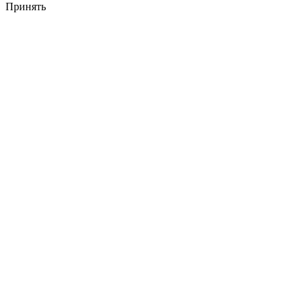
Принять