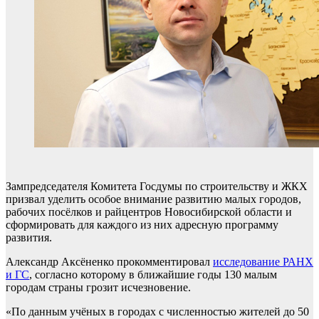
Зампредседателя Комитета Госдумы по строительству и ЖКХ
призвал уделить особое внимание развитию малых городов,
рабочих посёлков и райцентров Новосибирской области и
сформировать для каждого из них адресную программу
развития.
Александр Аксёненко прокомментировал
исследование РАНХ
и ГС
, согласно которому в ближайшие годы 130 малым
городам страны грозит исчезновение.
«По данным учёных в городах с численностью жителей до 50