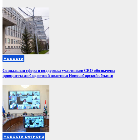
Новости
Социальная сфера и поддержка участников СВО обозначены
приоритетами бюджетной политики Новосибирской области
Новости региона