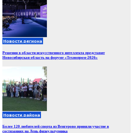
Новости региона
Решения в области искусственного интеллекта представит
Новосибирская область на форуме «Технопром-2026»
Новости района
Более 120 любителей спорта из Венгерово приняли участие в
состязаниях на День физкультурника