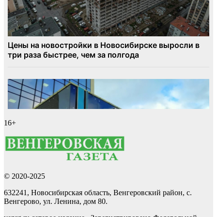
16+
© 2020-2025
632241, Новосибирская область, Венгеровский район, с.
Венгерово, ул. Ленина, дом 80.