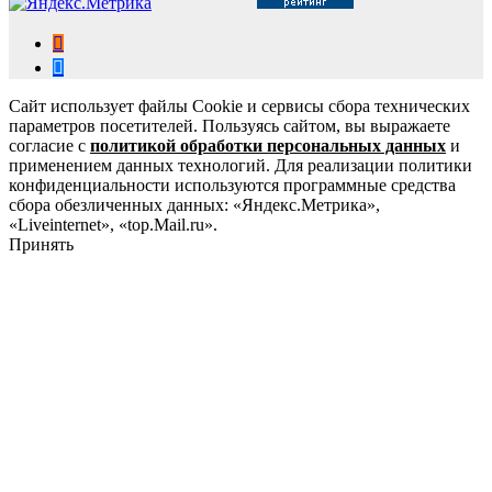
Сайт использует файлы Cookie и сервисы сбора технических
параметров посетителей. Пользуясь сайтом, вы выражаете
согласие с
политикой обработки персональных данных
и
применением данных технологий. Для реализации политики
конфиденциальности используются программные средства
сбора обезличенных данных: «Яндекс.Метрика»,
«Liveinternet», «top.Mail.ru».
Принять