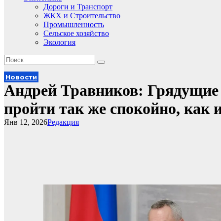
Дороги и Транспорт
ЖКХ и Строительство
Промышленность
Сельское хозяйство
Экология
Новости
Андрей Травников: Грядущие
пройти так же спокойно, как
Янв 12, 2026
Редакция