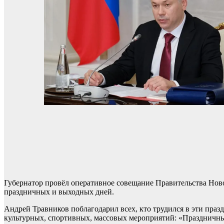
Губернатор провёл оперативное совещание Правительства Нов
праздничных и выходных дней.
Андрей Травников поблагодарил всех, кто трудился в эти праз
культурных, спортивных, массовых мероприятий: «Праздничны