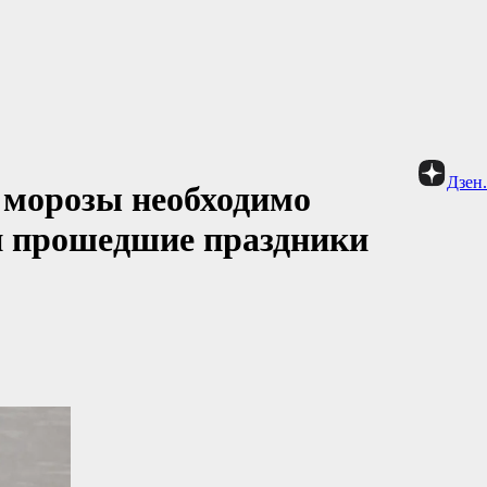
Дзен
 морозы необходимо
 и прошедшие праздники