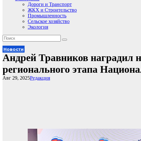
Дороги и Транспорт
ЖКХ и Строительство
Промышленность
Сельское хозяйство
Экология
Новости
Андрей Травников наградил н
регионального этапа Национ
Авг 29, 2025
Редакция