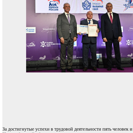
За достигнутые успехи в трудовой деятельности пять человек 