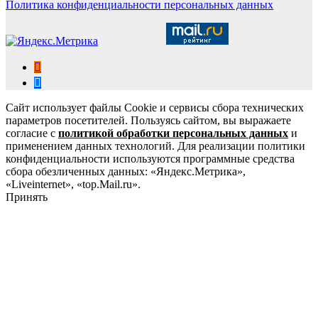
Политика конфиденциальности персональных данных
Сайт использует файлы Cookie и сервисы сбора технических
параметров посетителей. Пользуясь сайтом, вы выражаете
согласие с
политикой обработки персональных данных
и
применением данных технологий. Для реализации политики
конфиденциальности используются программные средства
сбора обезличенных данных: «Яндекс.Метрика»,
«Liveinternet», «top.Mail.ru».
Принять