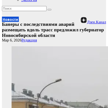
Новости
Дзен.Канал
Банеры с последствиями аварий
размещать вдоль трасс предложил губернатор
Новосибирской области
Мар 6, 2026
Редакция