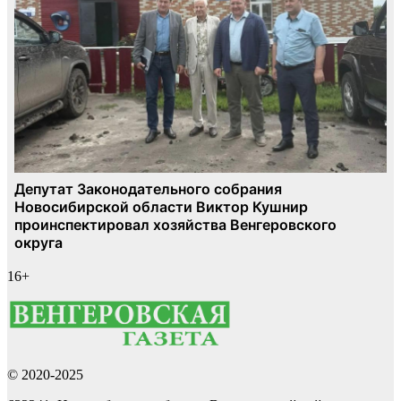
16+
© 2020-2025