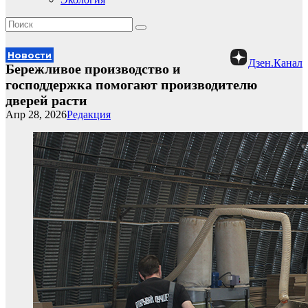
Новости
Дзен.Канал
Бережливое производство и
господдержка помогают производителю
дверей расти
Апр 28, 2026
Редакция