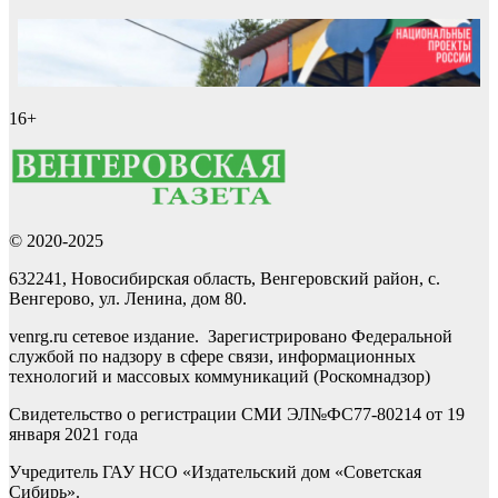
16+
© 2020-2025
632241, Новосибирская область, Венгеровский район, с.
Венгерово, ул. Ленина, дом 80.
venrg.ru сетевое издание. Зарегистрировано Федеральной
службой по надзору в сфере связи, информационных
технологий и массовых коммуникаций (Роскомнадзор)
Свидетельство о регистрации СМИ ЭЛ№ФС77-80214 от 19
января 2021 года
Учредитель ГАУ НСО «Издательский дом «Советская
Сибирь».