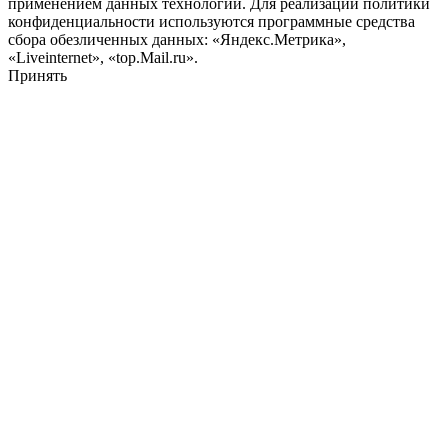
применением данных технологий. Для реализации политики
конфиденциальности используются программные средства
сбора обезличенных данных: «Яндекс.Метрика»,
«Liveinternet», «top.Mail.ru».
Принять