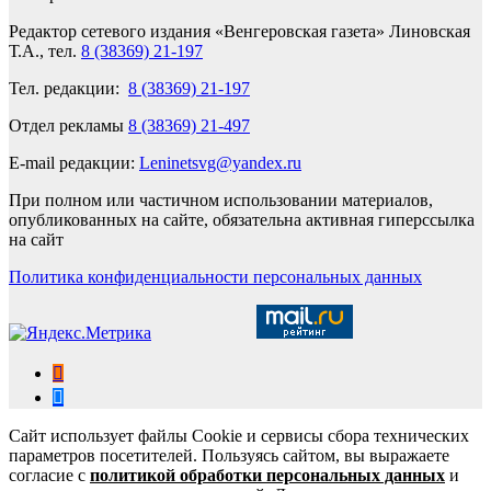
Редактор сетевого издания «Венгеровская газета» Линовская
Т.А., тел.
8 (38369) 21-197
Тел. редакции:
8 (38369) 21-197
Отдел рекламы
8 (38369) 21-497
E-mail редакции:
Leninetsvg@yandex.ru
При полном или частичном использовании материалов,
опубликованных на сайте, обязательна активная гиперссылка
на сайт
Политика конфиденциальности персональных данных
Сайт использует файлы Cookie и сервисы сбора технических
параметров посетителей. Пользуясь сайтом, вы выражаете
согласие с
политикой обработки персональных данных
и