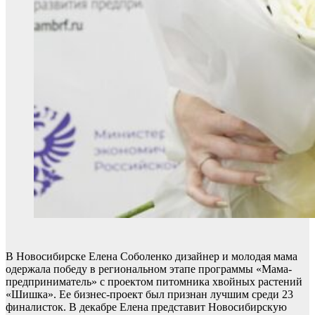
В Новосибирске Елена Соболенко дизайнер и молодая мама
одержала победу в региональном этапе программы «Мама-
предприниматель» с проектом питомника хвойных растений
«Шишка». Ее бизнес-проект был признан лучшим среди 23
финалисток. В декабре Елена представит Новосибирскую