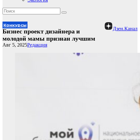
Конкурсы
Дзен.Канал
Бизнес проект дизайнера и
молодой мамы признан лучшим
Авг 5, 2025
Редакция