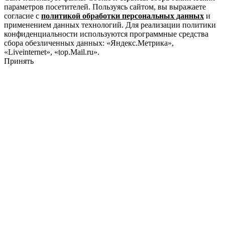
параметров посетителей. Пользуясь сайтом, вы выражаете
согласие с
политикой обработки персональных данных
и
применением данных технологий. Для реализации политики
конфиденциальности используются программные средства
сбора обезличенных данных: «Яндекс.Метрика»,
«Liveinternet», «top.Mail.ru».
Принять