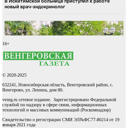
16+
© 2020-2025
632241, Новосибирская область, Венгеровский район, с.
Венгерово, ул. Ленина, дом 80.
venrg.ru сетевое издание. Зарегистрировано Федеральной
службой по надзору в сфере связи, информационных
технологий и массовых коммуникаций (Роскомнадзор)
Свидетельство о регистрации СМИ ЭЛ№ФС77-80214 от 19
января 2021 года