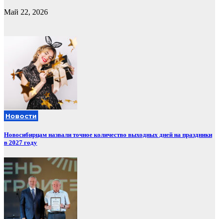
Май 22, 2026
Новости
Новосибирцам назвали точное количество выходных дней на праздники
в 2027 году