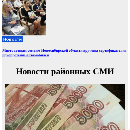
Новости
Многодетным семьям Новосибирской области вручены сертификаты на
приобретение автомобилей