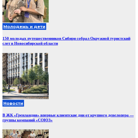
Молодежь и дети
150 молодых путешественников Сибири собрал Окружной туристский
слет в Новосибирской области
Новости
В ЖК «Гренландия» впервые клиентские дни от крупного девелопера —
группы компаний «СОЮЗ»