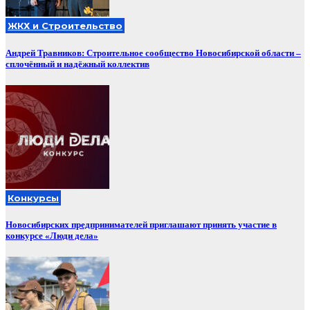
ЖКХ и Строительство
Андрей Травников: Строительное сообщество Новосибирской области –
сплочённый и надёжный коллектив
Конкурсы
Новосибирских предпринимателей приглашают принять участие в
конкурсе «Люди дела»