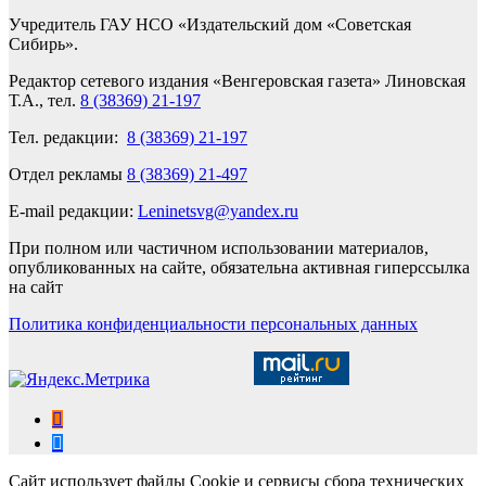
Учредитель ГАУ НСО «Издательский дом «Советская
Сибирь».
Редактор сетевого издания «Венгеровская газета» Линовская
Т.А., тел.
8 (38369) 21-197
Тел. редакции:
8 (38369) 21-197
Отдел рекламы
8 (38369) 21-497
E-mail редакции:
Leninetsvg@yandex.ru
При полном или частичном использовании материалов,
опубликованных на сайте, обязательна активная гиперссылка
на сайт
Политика конфиденциальности персональных данных
Сайт использует файлы Cookie и сервисы сбора технических