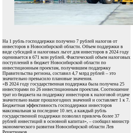
На 1 рубль господдержки получено 7 рублей налогов от
инвесторов в Новосибирской области. Объем поддержки в
виде субсидий и налоговых льгот для инвесторов в 2024 году
оценивается в 671 млн рублей. Фактический объем налоговых
поступлений в бюджет Новосибирской области по
инвестиционным проектам, получившим поддержку
Правительства региона, составил 4,7 млрд рублей – это
значительно превысило плановые значения.
«В 2024 году государственная поддержка была получена 25
инвесторами по 26 инвестиционным проектам. Соотношение
трат из бюджета на поддержку инвесторов к налоговой отдаче
значительно выше прошлогодних значений и составляет 1 к 7.
Бюджетная эффективность господдержки инвесторов
максимальная за последние 10 лет, а каждый рубль
государственной поддержки позволил привлечь более 37
рублей инвестиций в основной капитал», – сообщил министр
экономического развития Новосибирской области Лев
Решетников.