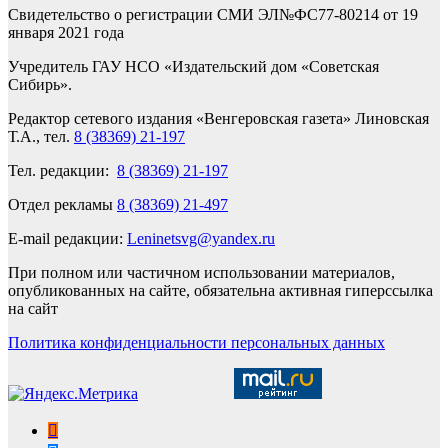
Свидетельство о регистрации СМИ ЭЛ№ФС77-80214 от 19
января 2021 года
Учредитель ГАУ НСО «Издательский дом «Советская
Сибирь».
Редактор сетевого издания «Венгеровская газета» Линовская
Т.А., тел.
8 (38369) 21-197
Тел. редакции:
8 (38369) 21-197
Отдел рекламы
8 (38369) 21-497
E-mail редакции:
Leninetsvg@yandex.ru
При полном или частичном использовании материалов,
опубликованных на сайте, обязательна активная гиперссылка
на сайт
Политика конфиденциальности персональных данных