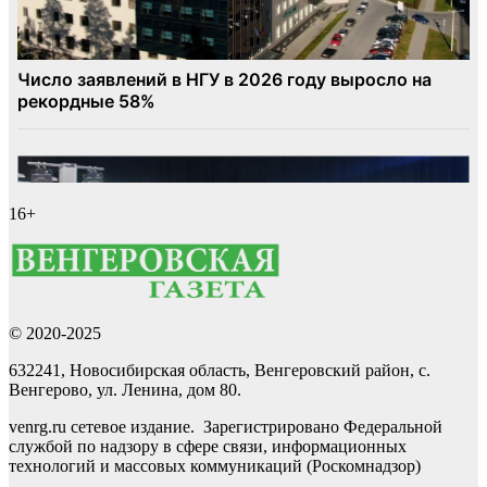
16+
© 2020-2025
632241, Новосибирская область, Венгеровский район, с.
Венгерово, ул. Ленина, дом 80.
venrg.ru сетевое издание. Зарегистрировано Федеральной
службой по надзору в сфере связи, информационных
технологий и массовых коммуникаций (Роскомнадзор)