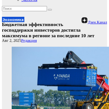
Экономика
Дзен.Канал
Бюджетная эффективность
господдержки инвесторов достигла
максимума в регионе за последние 10 лет
Авг 2, 2025
Редакция