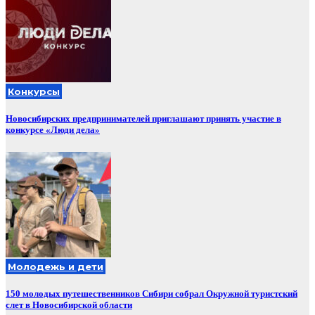
Конкурсы
Новосибирских предпринимателей приглашают принять участие в
конкурсе «Люди дела»
Молодежь и дети
150 молодых путешественников Сибири собрал Окружной туристский
слет в Новосибирской области