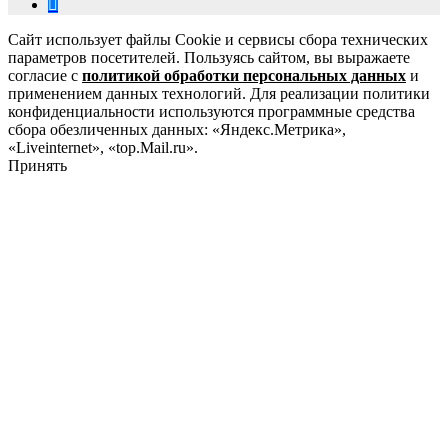
Сайт использует файлы Cookie и сервисы сбора технических
параметров посетителей. Пользуясь сайтом, вы выражаете
согласие с
политикой обработки персональных данных
и
применением данных технологий. Для реализации политики
конфиденциальности используются программные средства
сбора обезличенных данных: «Яндекс.Метрика»,
«Liveinternet», «top.Mail.ru».
Принять