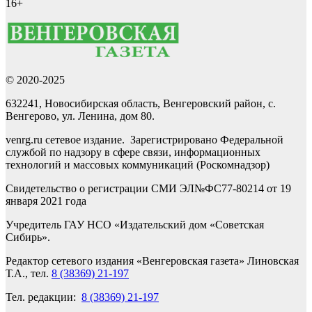
16+
© 2020-2025
632241, Новосибирская область, Венгеровский район, с.
Венгерово, ул. Ленина, дом 80.
venrg.ru сетевое издание. Зарегистрировано Федеральной
службой по надзору в сфере связи, информационных
технологий и массовых коммуникаций (Роскомнадзор)
Свидетельство о регистрации СМИ ЭЛ№ФС77-80214 от 19
января 2021 года
Учредитель ГАУ НСО «Издательский дом «Советская
Сибирь».
Редактор сетевого издания «Венгеровская газета» Линовская
Т.А., тел.
8 (38369) 21-197
Тел. редакции:
8 (38369) 21-197