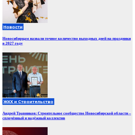
Новости
Новосибирцам назвали точное количество выходных дней на праздники
в 2027 году
ЖКХ и Строительство
Андрей Травников: Строительное сообщество Новосибирской области –
сплочённый и надёжный коллектив