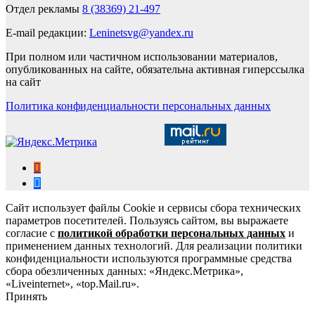
Отдел рекламы
8 (38369) 21-497
E-mail редакции:
Leninetsvg@yandex.ru
При полном или частичном использовании материалов,
опубликованных на сайте, обязательна активная гиперссылка
на сайт
Политика конфиденциальности персональных данных
Сайт использует файлы Cookie и сервисы сбора технических
параметров посетителей. Пользуясь сайтом, вы выражаете
согласие с
политикой обработки персональных данных
и
применением данных технологий. Для реализации политики
конфиденциальности используются программные средства
сбора обезличенных данных: «Яндекс.Метрика»,
«Liveinternet», «top.Mail.ru».
Принять