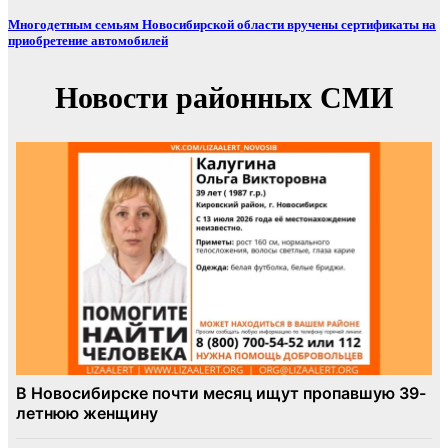
Многодетным семьям Новосибирской области вручены сертификаты на
приобретение автомобилей