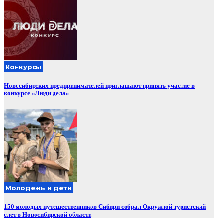
Конкурсы
Новосибирских предпринимателей приглашают принять участие в
конкурсе «Люди дела»
Молодежь и дети
150 молодых путешественников Сибири собрал Окружной туристский
слет в Новосибирской области