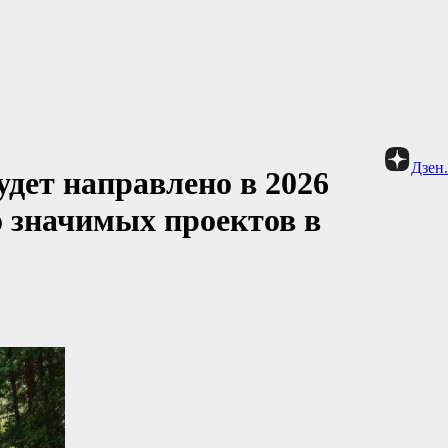
Дзен
удет направлено в 2026
о значимых проектов в