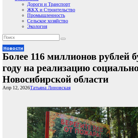
Дороги и Транспорт
ЖКХ и Строительство
Промышленность
Сельское хозяйство
Экология
Новости
Более 116 миллионов рублей б
году на реализацию социальн
Новосибирской области
Апр 12, 2026
Татьяна Линовская