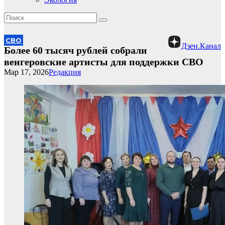
СВО
Дзен.Канал
Более 60 тысяч рублей собрали
венгеровские артисты для поддержки СВО
Мар 17, 2026
Редакция