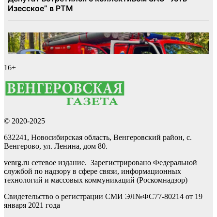
16+
© 2020-2025
632241, Новосибирская область, Венгеровский район, с.
Венгерово, ул. Ленина, дом 80.
venrg.ru сетевое издание. Зарегистрировано Федеральной
службой по надзору в сфере связи, информационных
технологий и массовых коммуникаций (Роскомнадзор)
Свидетельство о регистрации СМИ ЭЛ№ФС77-80214 от 19
января 2021 года