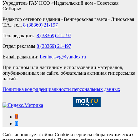
Учредитель ГАУ НСО «Издательский дом «Советская
Сибирь».
Редактор сетевого издания «Венгеровская газета» Линовская
Т.А., тел.
8 (38369) 21-197
Тел. редакции:
8 (38369) 21-197
Отдел рекламы
8 (38369) 21-497
E-mail редакции:
Leninetsvg@yandex.ru
При полном или частичном использовании материалов,
опубликованных на сайте, обязательна активная гиперссылка
на сайт
Политика конфиденциальности персональных данных
Сайт использует файлы Cookie и сервисы сбора технических