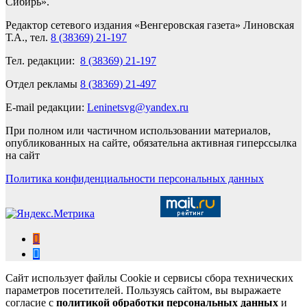
Сибирь».
Редактор сетевого издания «Венгеровская газета» Линовская
Т.А., тел.
8 (38369) 21-197
Тел. редакции:
8 (38369) 21-197
Отдел рекламы
8 (38369) 21-497
E-mail редакции:
Leninetsvg@yandex.ru
При полном или частичном использовании материалов,
опубликованных на сайте, обязательна активная гиперссылка
на сайт
Политика конфиденциальности персональных данных
Сайт использует файлы Cookie и сервисы сбора технических
параметров посетителей. Пользуясь сайтом, вы выражаете
согласие с
политикой обработки персональных данных
и