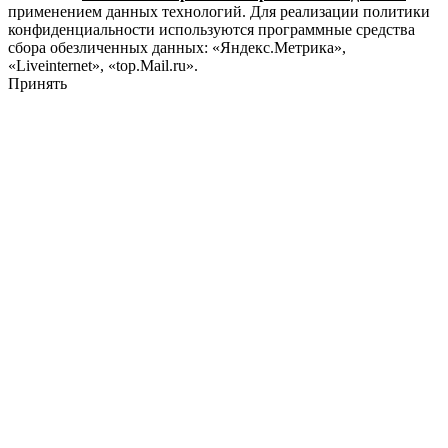
применением данных технологий. Для реализации политики
конфиденциальности используются программные средства
сбора обезличенных данных: «Яндекс.Метрика»,
«Liveinternet», «top.Mail.ru».
Принять