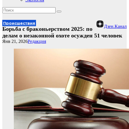
Происшествия
Дзен.Канал
Борьба с браконьерством 2025: по
делам о незаконной охоте осужден 51 человек
Янв 21, 2026
Редакция