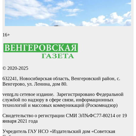
16+
© 2020-2025
632241, Новосибирская область, Венгеровский район, с.
Венгерово, ул. Ленина, дом 80.
venrg.ru сетевое издание. Зарегистрировано Федеральной
службой по надзору в сфере связи, информационных
технологий и массовых коммуникаций (Роскомнадзор)
Свидетельство о регистрации СМИ ЭЛ№ФС77-80214 от 19
января 2021 года
Учредитель ГАУ НСО «Издательский дом «Советская