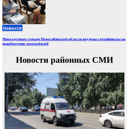
Новости
Многодетным семьям Новосибирской области вручены сертификаты на
приобретение автомобилей