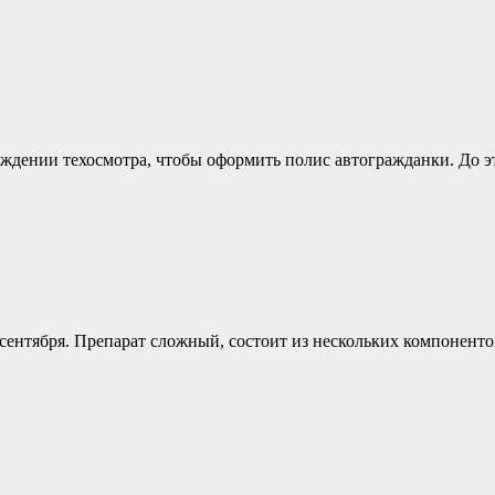
ждении техосмотра, чтобы оформить полис автогражданки. До э
 сентября. Препарат сложный, состоит из нескольких компоненто