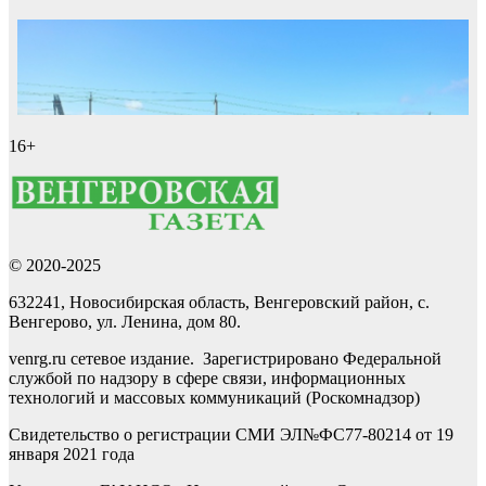
16+
© 2020-2025
632241, Новосибирская область, Венгеровский район, с.
Венгерово, ул. Ленина, дом 80.
venrg.ru сетевое издание. Зарегистрировано Федеральной
службой по надзору в сфере связи, информационных
технологий и массовых коммуникаций (Роскомнадзор)
Свидетельство о регистрации СМИ ЭЛ№ФС77-80214 от 19
января 2021 года