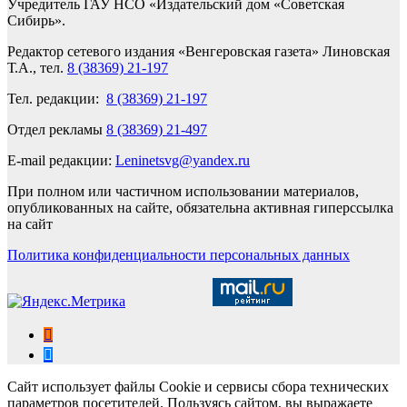
Учредитель ГАУ НСО «Издательский дом «Советская
Сибирь».
Редактор сетевого издания «Венгеровская газета» Линовская
Т.А., тел.
8 (38369) 21-197
Тел. редакции:
8 (38369) 21-197
Отдел рекламы
8 (38369) 21-497
E-mail редакции:
Leninetsvg@yandex.ru
При полном или частичном использовании материалов,
опубликованных на сайте, обязательна активная гиперссылка
на сайт
Политика конфиденциальности персональных данных
Сайт использует файлы Cookie и сервисы сбора технических
параметров посетителей. Пользуясь сайтом, вы выражаете