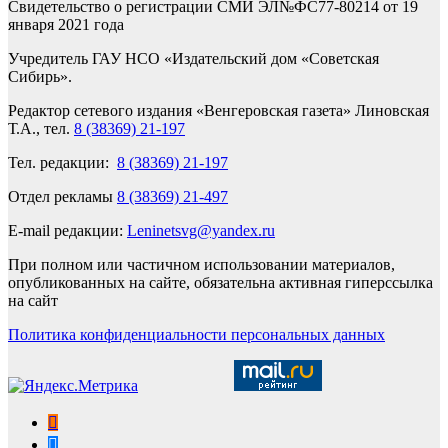
Свидетельство о регистрации СМИ ЭЛ№ФС77-80214 от 19
января 2021 года
Учредитель ГАУ НСО «Издательский дом «Советская
Сибирь».
Редактор сетевого издания «Венгеровская газета» Линовская
Т.А., тел.
8 (38369) 21-197
Тел. редакции:
8 (38369) 21-197
Отдел рекламы
8 (38369) 21-497
E-mail редакции:
Leninetsvg@yandex.ru
При полном или частичном использовании материалов,
опубликованных на сайте, обязательна активная гиперссылка
на сайт
Политика конфиденциальности персональных данных