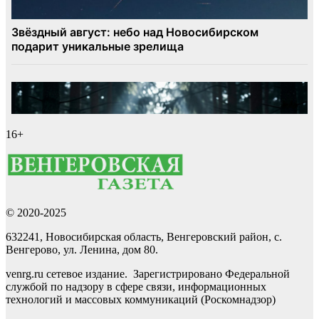
16+
© 2020-2025
632241, Новосибирская область, Венгеровский район, с.
Венгерово, ул. Ленина, дом 80.
venrg.ru сетевое издание. Зарегистрировано Федеральной
службой по надзору в сфере связи, информационных
технологий и массовых коммуникаций (Роскомнадзор)