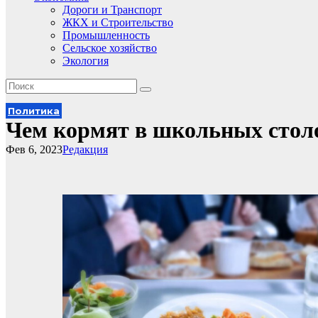
Дороги и Транспорт
ЖКХ и Строительство
Промышленность
Сельское хозяйство
Экология
Политика
Чем кормят в школьных стол
Фев 6, 2023
Редакция