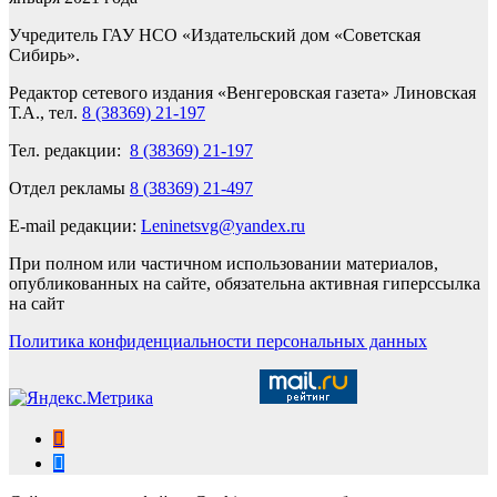
Учредитель ГАУ НСО «Издательский дом «Советская
Сибирь».
Редактор сетевого издания «Венгеровская газета» Линовская
Т.А., тел.
8 (38369) 21-197
Тел. редакции:
8 (38369) 21-197
Отдел рекламы
8 (38369) 21-497
E-mail редакции:
Leninetsvg@yandex.ru
При полном или частичном использовании материалов,
опубликованных на сайте, обязательна активная гиперссылка
на сайт
Политика конфиденциальности персональных данных