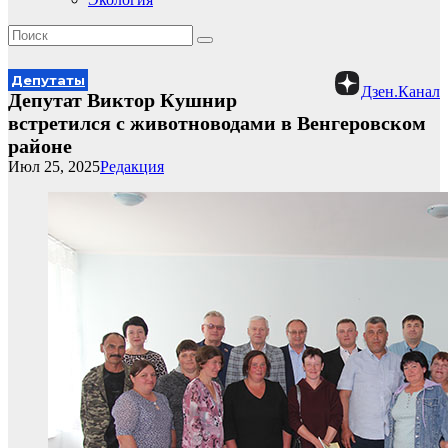
Депутаты
Дзен.Канал
Депутат Виктор Кушнир
встретился с животноводами в Венгеровском
районе
Июл 25, 2025
Редакция