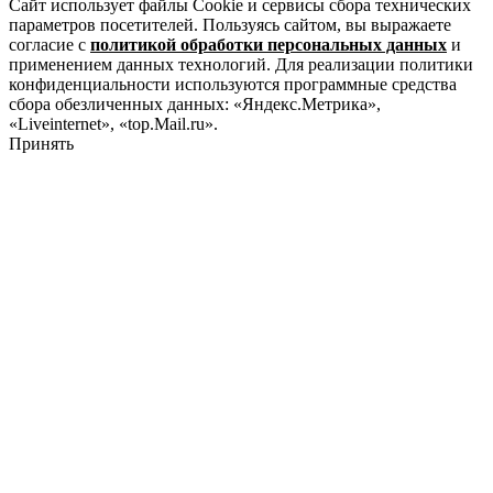
Сайт использует файлы Cookie и сервисы сбора технических
параметров посетителей. Пользуясь сайтом, вы выражаете
согласие с
политикой обработки персональных данных
и
применением данных технологий. Для реализации политики
конфиденциальности используются программные средства
сбора обезличенных данных: «Яндекс.Метрика»,
«Liveinternet», «top.Mail.ru».
Принять