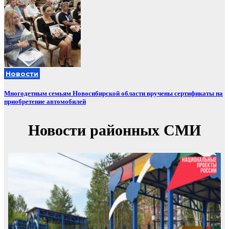
Новости
Многодетным семьям Новосибирской области вручены сертификаты на
приобретение автомобилей