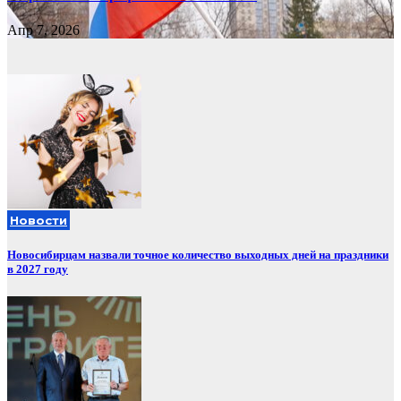
Апр 7, 2026
Новости
Новосибирцам назвали точное количество выходных дней на праздники
в 2027 году