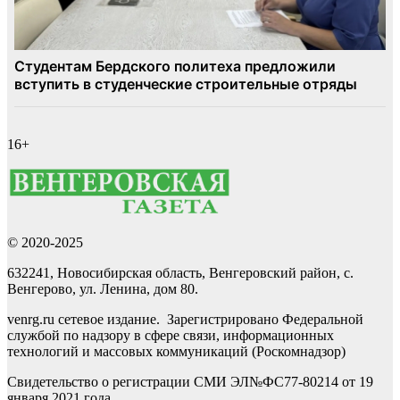
16+
© 2020-2025
632241, Новосибирская область, Венгеровский район, с.
Венгерово, ул. Ленина, дом 80.
venrg.ru сетевое издание. Зарегистрировано Федеральной
службой по надзору в сфере связи, информационных
технологий и массовых коммуникаций (Роскомнадзор)
Свидетельство о регистрации СМИ ЭЛ№ФС77-80214 от 19
января 2021 года