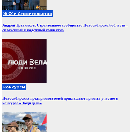
ЖКХ и Строительство
Андрей Травников: Строительное сообщество Новосибирской области –
сплочённый и надёжный коллектив
Конкурсы
Новосибирских предпринимателей приглашают принять участие в
конкурсе «Люди дела»