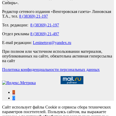
Сибирь».
Редактор сетевого издания «Венгеровская газета» Линовская
Т.А., тел.
8 (38369) 21-197
Тел. редакции:
8 (38369) 21-197
Отдел рекламы
8 (38369) 21-497
E-mail редакции:
Leninetsvg@yandex.ru
При полном или частичном использовании материалов,
опубликованных на сайте, обязательна активная гиперссылка
на сайт
Политика конфиденциальности персональных данных
Сайт использует файлы Cookie и сервисы сбора технических
параметров посетителей. Пользуясь сайтом, вы выражаете