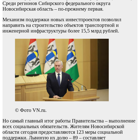
Среди регионов Сибирского федерального округа
Новосибирская область – по-прежнему первая.
Механизм поддержки новых инвестпроектов позволил
направить на строительство объектов транспортной и
инженерной инфраструктуры более 15,5 млрд рублей.
© Фото VN.ru.
Но самый главный итог работы Правительства – выполнение
всех социальных обязательств. Жителям Новосибирской
области сегодня предоставляются 123 меры социальной
поддержки. Львиную их долю – 89 – составляет