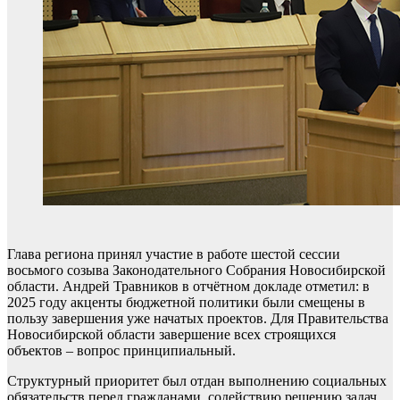
Глава региона принял участие в работе шестой сессии
восьмого созыва Законодательного Собрания Новосибирской
области. Андрей Травников в отчётном докладе отметил: в
2025 году акценты бюджетной политики были смещены в
пользу завершения уже начатых проектов. Для Правительства
Новосибирской области завершение всех строящихся
объектов – вопрос принципиальный.
Структурный приоритет был отдан выполнению социальных
обязательств перед гражданами, содействию решению задач