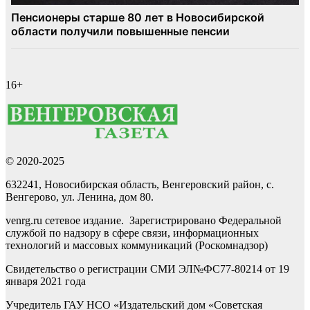
16+
© 2020-2025
632241, Новосибирская область, Венгеровский район, с.
Венгерово, ул. Ленина, дом 80.
venrg.ru сетевое издание. Зарегистрировано Федеральной
службой по надзору в сфере связи, информационных
технологий и массовых коммуникаций (Роскомнадзор)
Свидетельство о регистрации СМИ ЭЛ№ФС77-80214 от 19
января 2021 года
Учредитель ГАУ НСО «Издательский дом «Советская