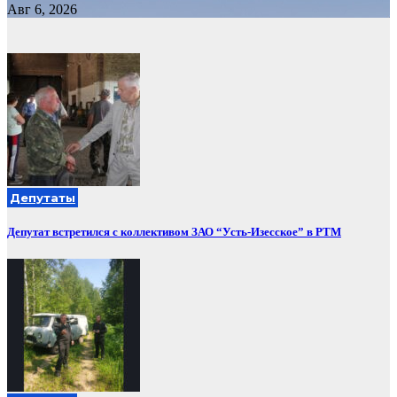
Авг 6, 2026
Депутаты
Депутат встретился с коллективом ЗАО “Усть-Изесское” в РТМ