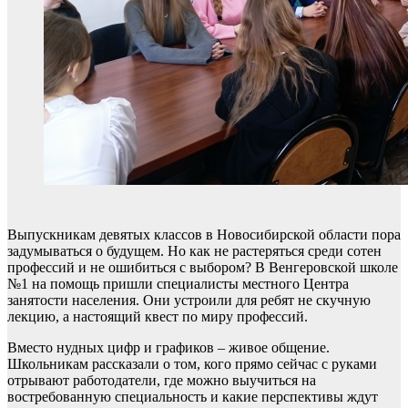
Выпускникам девятых классов в Новосибирской области пора
задумываться о будущем. Но как не растеряться среди сотен
профессий и не ошибиться с выбором? В Венгеровской школе
№1 на помощь пришли специалисты местного Центра
занятости населения. Они устроили для ребят не скучную
лекцию, а настоящий квест по миру профессий.
Вместо нудных цифр и графиков – живое общение.
Школьникам рассказали о том, кого прямо сейчас с руками
отрывают работодатели, где можно выучиться на
востребованную специальность и какие перспективы ждут