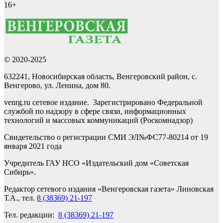
16+
© 2020-2025
632241, Новосибирская область, Венгеровский район, с.
Венгерово, ул. Ленина, дом 80.
venrg.ru сетевое издание. Зарегистрировано Федеральной
службой по надзору в сфере связи, информационных
технологий и массовых коммуникаций (Роскомнадзор)
Свидетельство о регистрации СМИ ЭЛ№ФС77-80214 от 19
января 2021 года
Учредитель ГАУ НСО «Издательский дом «Советская
Сибирь».
Редактор сетевого издания «Венгеровская газета» Линовская
Т.А., тел.
8 (38369) 21-197
Тел. редакции:
8 (38369) 21-197