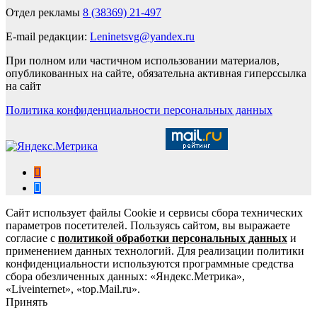
Отдел рекламы
8 (38369) 21-497
E-mail редакции:
Leninetsvg@yandex.ru
При полном или частичном использовании материалов,
опубликованных на сайте, обязательна активная гиперссылка
на сайт
Политика конфиденциальности персональных данных
Сайт использует файлы Cookie и сервисы сбора технических
параметров посетителей. Пользуясь сайтом, вы выражаете
согласие с
политикой обработки персональных данных
и
применением данных технологий. Для реализации политики
конфиденциальности используются программные средства
сбора обезличенных данных: «Яндекс.Метрика»,
«Liveinternet», «top.Mail.ru».
Принять