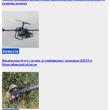
развитие региона
Новости
Инспекторы будут следить за грибниками с помощью БПЛА в
Новосибирской области