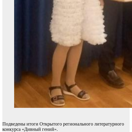
Подведены итоги Открытого регионального литературного
конкурса «Дивный гений».