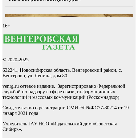
16+
© 2020-2025
632241, Новосибирская область, Венгеровский район, с.
Венгерово, ул. Ленина, дом 80.
venrg.ru сетевое издание. Зарегистрировано Федеральной
службой по надзору в сфере связи, информационных
технологий и массовых коммуникаций (Роскомнадзор)
Свидетельство о регистрации СМИ ЭЛ№ФС77-80214 от 19
января 2021 года
Учредитель ГАУ НСО «Издательский дом «Советская
Сибирь».