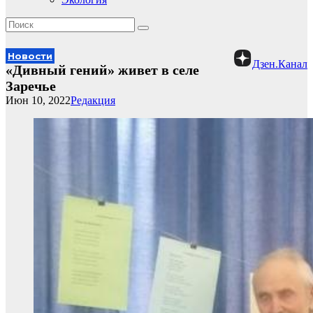
Новости
Дзен.Канал
«Дивный гений» живет в селе
Заречье
Июн 10, 2022
Редакция