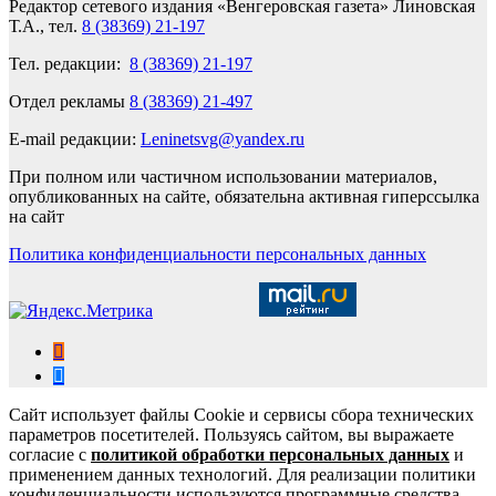
Редактор сетевого издания «Венгеровская газета» Линовская
Т.А., тел.
8 (38369) 21-197
Тел. редакции:
8 (38369) 21-197
Отдел рекламы
8 (38369) 21-497
E-mail редакции:
Leninetsvg@yandex.ru
При полном или частичном использовании материалов,
опубликованных на сайте, обязательна активная гиперссылка
на сайт
Политика конфиденциальности персональных данных
Сайт использует файлы Cookie и сервисы сбора технических
параметров посетителей. Пользуясь сайтом, вы выражаете
согласие с
политикой обработки персональных данных
и
применением данных технологий. Для реализации политики
конфиденциальности используются программные средства