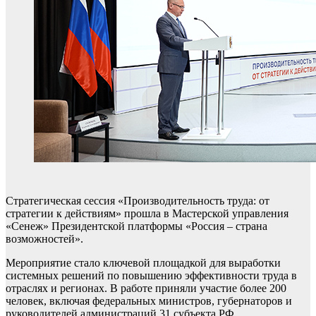
Стратегическая сессия «Производительность труда: от
стратегии к действиям» прошла в Мастерской управления
«Сенеж» Президентской платформы «Россия – страна
возможностей».
Мероприятие стало ключевой площадкой для выработки
системных решений по повышению эффективности труда в
отраслях и регионах. В работе приняли участие более 200
человек, включая федеральных министров, губернаторов и
руководителей администраций 31 субъекта РФ,