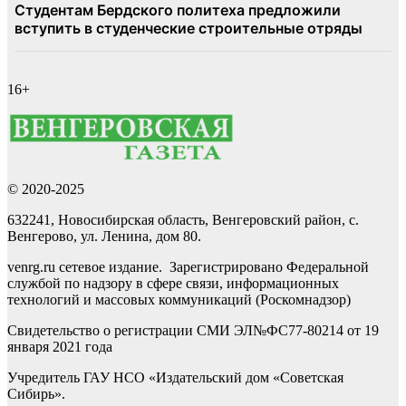
16+
© 2020-2025
632241, Новосибирская область, Венгеровский район, с.
Венгерово, ул. Ленина, дом 80.
venrg.ru сетевое издание. Зарегистрировано Федеральной
службой по надзору в сфере связи, информационных
технологий и массовых коммуникаций (Роскомнадзор)
Свидетельство о регистрации СМИ ЭЛ№ФС77-80214 от 19
января 2021 года
Учредитель ГАУ НСО «Издательский дом «Советская
Сибирь».