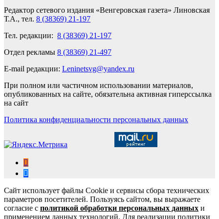
Редактор сетевого издания «Венгеровская газета» Линовская
Т.А., тел.
8 (38369) 21-197
Тел. редакции:
8 (38369) 21-197
Отдел рекламы
8 (38369) 21-497
E-mail редакции:
Leninetsvg@yandex.ru
При полном или частичном использовании материалов,
опубликованных на сайте, обязательна активная гиперссылка
на сайт
Политика конфиденциальности персональных данных
Сайт использует файлы Cookie и сервисы сбора технических
параметров посетителей. Пользуясь сайтом, вы выражаете
согласие с
политикой обработки персональных данных
и
применением данных технологий. Для реализации политики