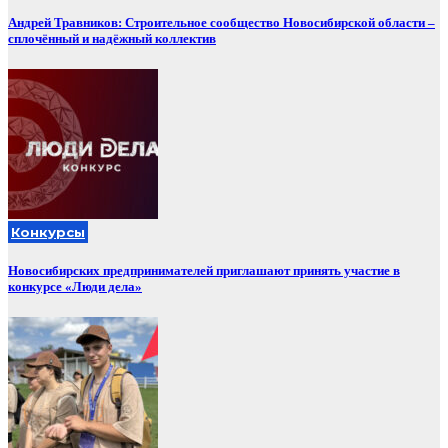
Андрей Травников: Строительное сообщество Новосибирской области –
сплочённый и надёжный коллектив
Конкурсы
Новосибирских предпринимателей приглашают принять участие в
конкурсе «Люди дела»