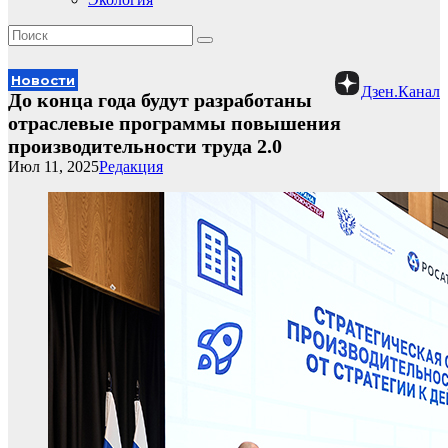
Новости
Дзен.Канал
До конца года будут разработаны
отраслевые программы повышения
производительности труда 2.0
Июл 11, 2025
Редакция