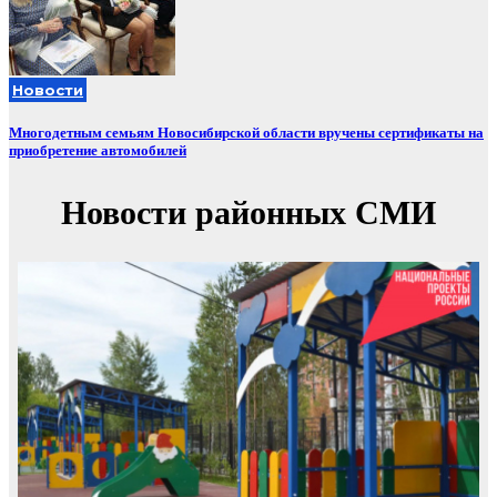
Новости
Многодетным семьям Новосибирской области вручены сертификаты на
приобретение автомобилей