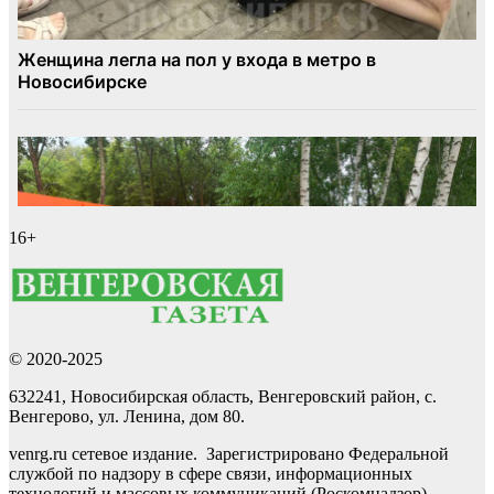
16+
© 2020-2025
632241, Новосибирская область, Венгеровский район, с.
Венгерово, ул. Ленина, дом 80.
venrg.ru сетевое издание. Зарегистрировано Федеральной
службой по надзору в сфере связи, информационных
технологий и массовых коммуникаций (Роскомнадзор)