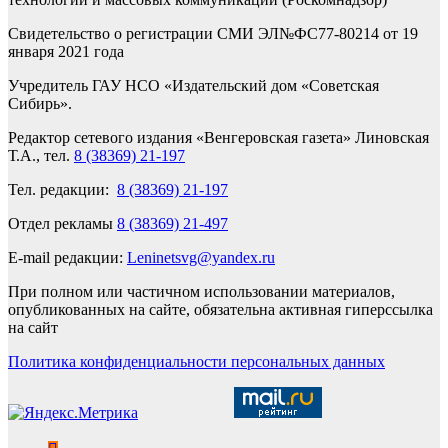
Свидетельство о регистрации СМИ ЭЛ№ФС77-80214 от 19
января 2021 года
Учредитель ГАУ НСО «Издательский дом «Советская
Сибирь».
Редактор сетевого издания «Венгеровская газета» Линовская
Т.А., тел.
8 (38369) 21-197
Тел. редакции:
8 (38369) 21-197
Отдел рекламы
8 (38369) 21-497
E-mail редакции:
Leninetsvg@yandex.ru
При полном или частичном использовании материалов,
опубликованных на сайте, обязательна активная гиперссылка
на сайт
Политика конфиденциальности персональных данных