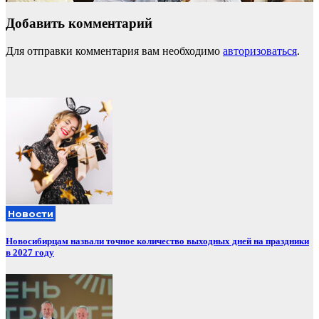
Добавить комментарий
Для отправки комментария вам необходимо
авторизоваться
.
Новости
Новосибирцам назвали точное количество выходных дней на праздники
в 2027 году