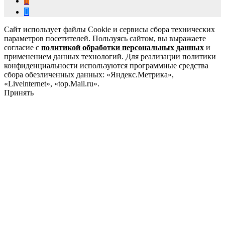
Сайт использует файлы Cookie и сервисы сбора технических
параметров посетителей. Пользуясь сайтом, вы выражаете
согласие с
политикой обработки персональных данных
и
применением данных технологий. Для реализации политики
конфиденциальности используются программные средства
сбора обезличенных данных: «Яндекс.Метрика»,
«Liveinternet», «top.Mail.ru».
Принять