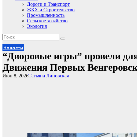
Дороги и Транспорт
ЖКХ и Строительство
Промышленность
Сельское хозяйство
Экология
Новости
“Дворовые игры” провели дл
Движения Первых Венгеровск
Июн 8, 2026
Татьяна Линовская