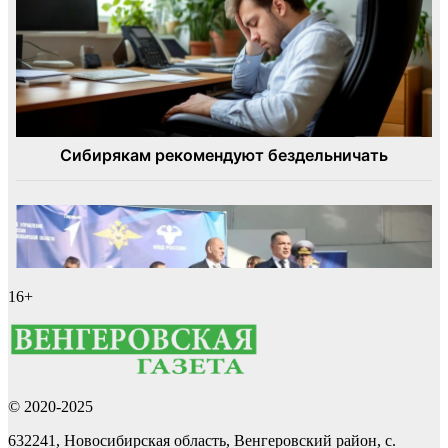
16+
© 2020-2025
632241, Новосибирская область, Венгеровский район, с.