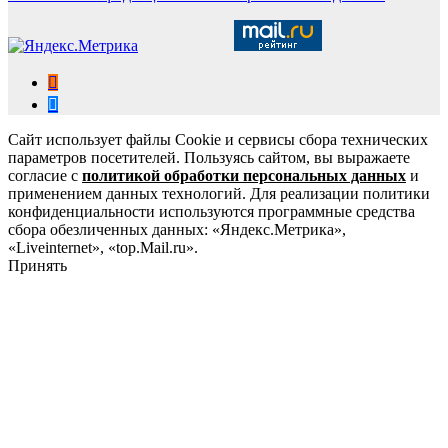
Сайт использует файлы Cookie и сервисы сбора технических
параметров посетителей. Пользуясь сайтом, вы выражаете
согласие с
политикой обработки персональных данных
и
применением данных технологий. Для реализации политики
конфиденциальности используются программные средства
сбора обезличенных данных: «Яндекс.Метрика»,
«Liveinternet», «top.Mail.ru».
Принять