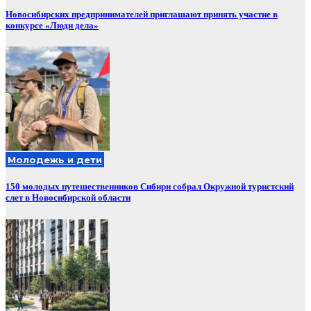
Новосибирских предпринимателей приглашают принять участие в
конкурсе «Люди дела»
Молодежь и дети
150 молодых путешественников Сибири собрал Окружной туристский
слет в Новосибирской области