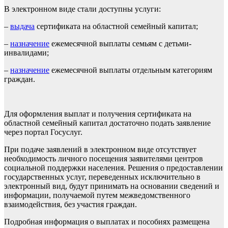
В электронном виде стали доступны услуги:
–
выдача
сертификата на областной семейный капитал;
–
назначение
ежемесячной выплаты семьям с детьми-
инвалидами;
–
назначение
ежемесячной выплаты отдельным категориям
граждан.
Для оформления выплат и получения сертификата на
областной семейный капитал достаточно подать заявление
через портал Госуслуг.
При подаче заявлений в электронном виде отсутствует
необходимость личного посещения заявителями центров
социальной поддержки населения. Решения о предоставлении
государственных услуг, переведенных исключительно в
электронный вид, будут принимать на основании сведений и
информации, получаемой путем межведомственного
взаимодействия, без участия граждан.
Подробная информация о выплатах и пособиях размещена