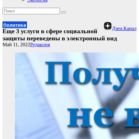
Политика
Дзен.Канал
Еще 3 услуги в сфере социальной
защиты переведены в электронный вид
Май 11, 2022
Редакция