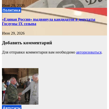
Июн 29, 2026
Политика
«Единая Россия» выдвинула кандидатов в депутаты
Госдумы IX созыва
Июн 29, 2026
Добавить комментарий
Для отправки комментария вам необходимо
авторизоваться
.
Депутаты