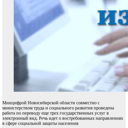
Минцифрой Новосибирской области совместно с
министерством труда и социального развития проведена
работа по переводу еще трех государственных услуг в
электронный вид. Речь идет о востребованных направлениях
в сфере социальной защиты населения