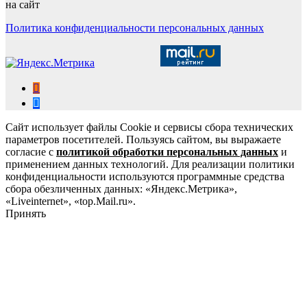
на сайт
Политика конфиденциальности персональных данных
Сайт использует файлы Cookie и сервисы сбора технических
параметров посетителей. Пользуясь сайтом, вы выражаете
согласие с
политикой обработки персональных данных
и
применением данных технологий. Для реализации политики
конфиденциальности используются программные средства
сбора обезличенных данных: «Яндекс.Метрика»,
«Liveinternet», «top.Mail.ru».
Принять