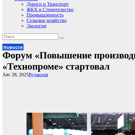
Дороги и Транспорт
ЖКХ и Строительство
Промышленность
Сельское хозяйство
Экология
Новости
Форум «Повышение производи
«Технопроме» стартовал
Авг 28, 2025
Редакция