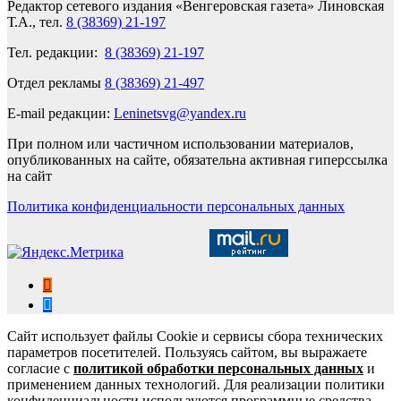
Редактор сетевого издания «Венгеровская газета» Линовская
Т.А., тел.
8 (38369) 21-197
Тел. редакции:
8 (38369) 21-197
Отдел рекламы
8 (38369) 21-497
E-mail редакции:
Leninetsvg@yandex.ru
При полном или частичном использовании материалов,
опубликованных на сайте, обязательна активная гиперссылка
на сайт
Политика конфиденциальности персональных данных
Сайт использует файлы Cookie и сервисы сбора технических
параметров посетителей. Пользуясь сайтом, вы выражаете
согласие с
политикой обработки персональных данных
и
применением данных технологий. Для реализации политики
конфиденциальности используются программные средства