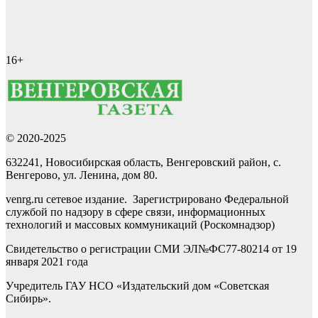
16+
© 2020-2025
632241, Новосибирская область, Венгеровский район, с.
Венгерово, ул. Ленина, дом 80.
venrg.ru сетевое издание. Зарегистрировано Федеральной
службой по надзору в сфере связи, информационных
технологий и массовых коммуникаций (Роскомнадзор)
Свидетельство о регистрации СМИ ЭЛ№ФС77-80214 от 19
января 2021 года
Учредитель ГАУ НСО «Издательский дом «Советская
Сибирь».