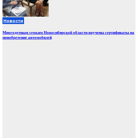
Новости
Многодетным семьям Новосибирской области вручены сертификаты на
приобретение автомобилей