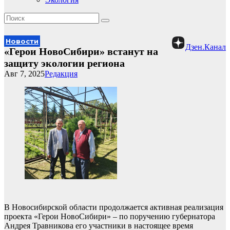
Новости
Дзен.Канал
«Герои НовоСибири» встанут на
защиту экологии региона
Авг 7, 2025
Редакция
В Новосибирской области продолжается активная реализация
проекта «Герои НовоСибири» – по поручению губернатора
Андрея Травникова его участники в настоящее время