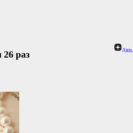
Дзен
 26 раз