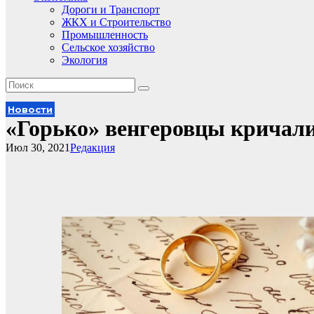
Дороги и Транспорт
ЖКХ и Строительство
Промышленность
Сельское хозяйство
Экология
Новости
«Горько» венгеровцы кричали
Июл 30, 2021
Редакция