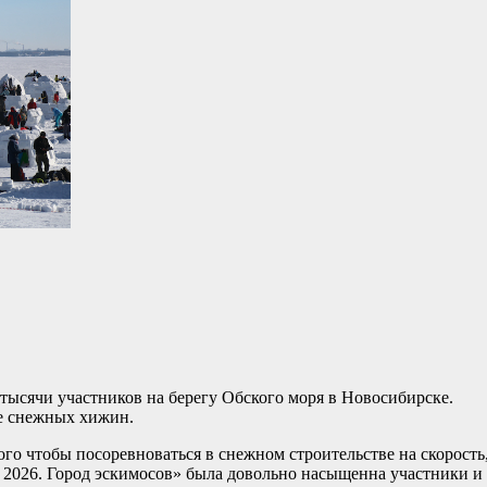
тысячи участников на берегу Обского моря в Новосибирске.
е снежных хижин.
ого чтобы посоревноваться в снежном строительстве на скорость
 2026. Город эскимосов» была довольно насыщенна участники и