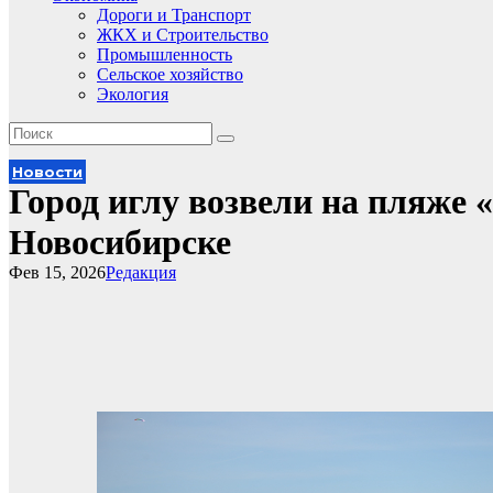
Дороги и Транспорт
ЖКХ и Строительство
Промышленность
Сельское хозяйство
Экология
Новости
Город иглу возвели на пляже 
Новосибирске
Фев 15, 2026
Редакция