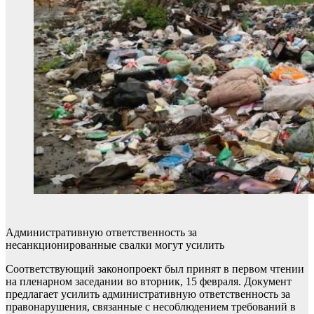
Административную ответственность за
несанкционированные свалки могут усилить
Соответствующий законопроект был принят в первом чтении
на пленарном заседании во вторник, 15 февраля. Документ
предлагает усилить административную ответственность за
правонарушения, связанные с несоблюдением требований в