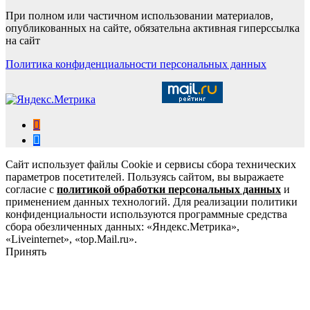
При полном или частичном использовании материалов,
опубликованных на сайте, обязательна активная гиперссылка
на сайт
Политика конфиденциальности персональных данных
Сайт использует файлы Cookie и сервисы сбора технических
параметров посетителей. Пользуясь сайтом, вы выражаете
согласие с
политикой обработки персональных данных
и
применением данных технологий. Для реализации политики
конфиденциальности используются программные средства
сбора обезличенных данных: «Яндекс.Метрика»,
«Liveinternet», «top.Mail.ru».
Принять