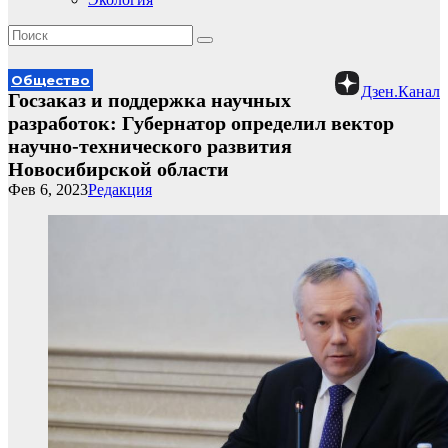
Общество
Дзен.Канал
Госзаказ и поддержка научных
разработок: Губернатор определил вектор
научно-технического развития
Новосибирской области
Фев 6, 2023
Редакция