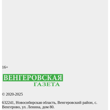
16+
© 2020-2025
632241, Новосибирская область, Венгеровский район, с.
Венгерово, ул. Ленина, дом 80.