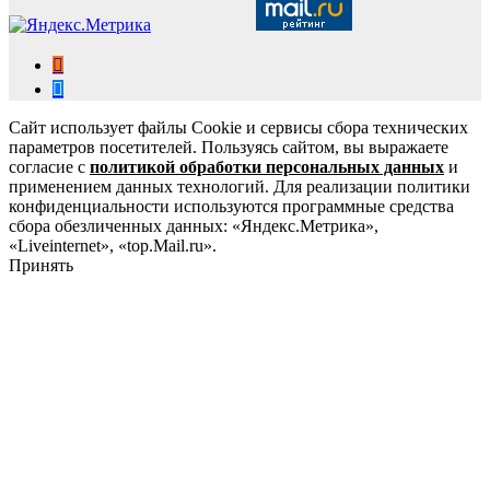
Сайт использует файлы Cookie и сервисы сбора технических
параметров посетителей. Пользуясь сайтом, вы выражаете
согласие с
политикой обработки персональных данных
и
применением данных технологий. Для реализации политики
конфиденциальности используются программные средства
сбора обезличенных данных: «Яндекс.Метрика»,
«Liveinternet», «top.Mail.ru».
Принять