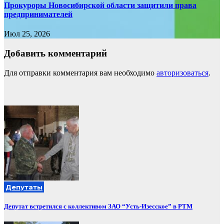
Прокуроры Новосибирской области защитили права
предпринимателей
Июл 25, 2026
Добавить комментарий
Для отправки комментария вам необходимо
авторизоваться
.
Депутаты
Депутат встретился с коллективом ЗАО “Усть-Изесское” в РТМ