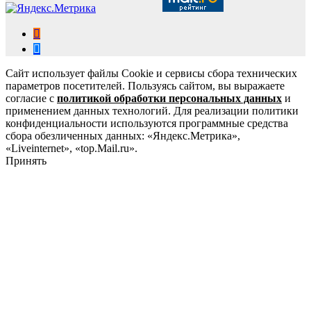
Сайт использует файлы Cookie и сервисы сбора технических
параметров посетителей. Пользуясь сайтом, вы выражаете
согласие с
политикой обработки персональных данных
и
применением данных технологий. Для реализации политики
конфиденциальности используются программные средства
сбора обезличенных данных: «Яндекс.Метрика»,
«Liveinternet», «top.Mail.ru».
Принять