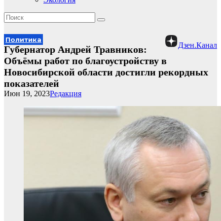
Политика
Дзен.Канал
Губернатор Андрей Травников:
Объёмы работ по благоустройству в
Новосибирской области достигли рекордных
показателей
Июн 19, 2023
Редакция