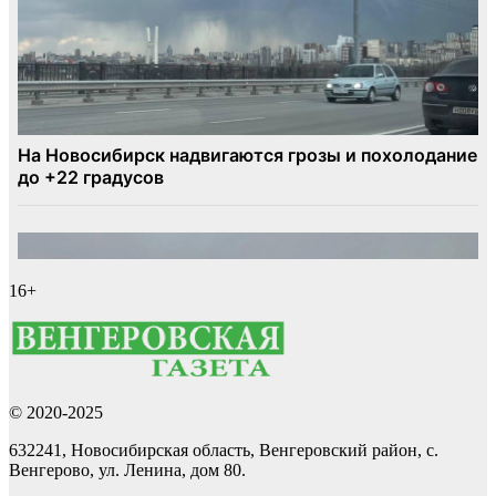
16+
© 2020-2025
632241, Новосибирская область, Венгеровский район, с.
Венгерово, ул. Ленина, дом 80.