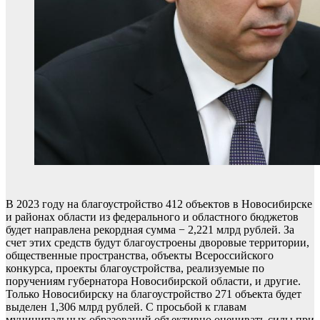
В 2023 году на благоустройство 412 объектов в Новосибирске
и районах области из федерального и областного бюджетов
будет направлена рекордная сумма − 2,221 млрд рублей. За
счет этих средств будут благоустроены дворовые территории,
общественные пространства, объекты Всероссийского
конкурса, проекты благоустройства, реализуемые по
поручениям губернатора Новосибирской области, и другие.
Только Новосибирску на благоустройство 271 объекта будет
выделен 1,306 млрд рублей. С просьбой к главам
муниципальных образований объективно оценивать силы при