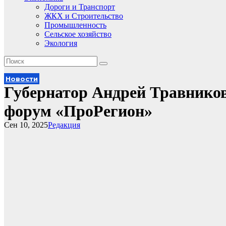
Дороги и Транспорт
ЖКХ и Строительство
Промышленность
Сельское хозяйство
Экология
Новости
Губернатор Андрей Травнико
форум «ПроРегион»
Сен 10, 2025
Редакция