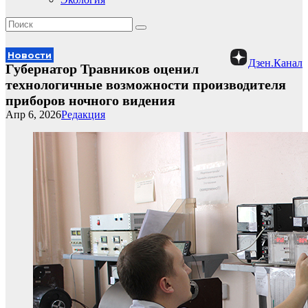
Новости
Дзен.Канал
Губернатор Травников оценил
технологичные возможности производителя
приборов ночного видения
Апр 6, 2026
Редакция