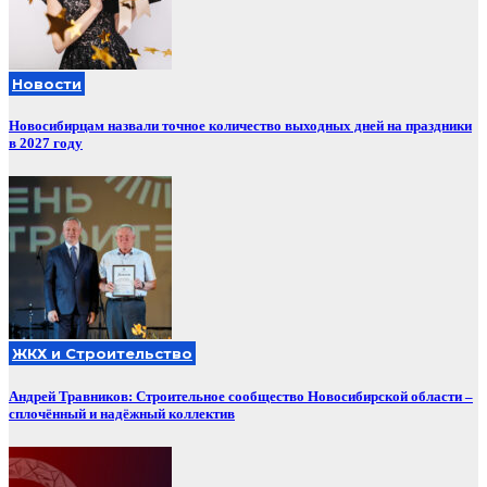
Новости
Новосибирцам назвали точное количество выходных дней на праздники
в 2027 году
ЖКХ и Строительство
Андрей Травников: Строительное сообщество Новосибирской области –
сплочённый и надёжный коллектив