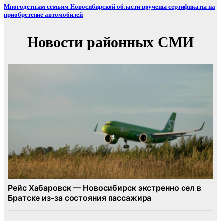
Многодетным семьям Новосибирской области вручены сертификаты на
приобретение автомобилей