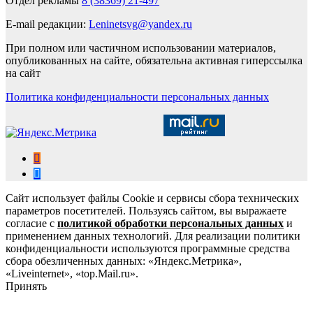
Отдел рекламы
8 (38369) 21-497
E-mail редакции:
Leninetsvg@yandex.ru
При полном или частичном использовании материалов,
опубликованных на сайте, обязательна активная гиперссылка
на сайт
Политика конфиденциальности персональных данных
Сайт использует файлы Cookie и сервисы сбора технических
параметров посетителей. Пользуясь сайтом, вы выражаете
согласие с
политикой обработки персональных данных
и
применением данных технологий. Для реализации политики
конфиденциальности используются программные средства
сбора обезличенных данных: «Яндекс.Метрика»,
«Liveinternet», «top.Mail.ru».
Принять