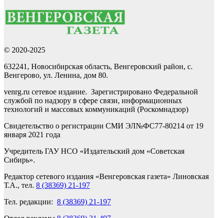
© 2020-2025
632241, Новосибирская область, Венгеровский район, с.
Венгерово, ул. Ленина, дом 80.
venrg.ru сетевое издание. Зарегистрировано Федеральной
службой по надзору в сфере связи, информационных
технологий и массовых коммуникаций (Роскомнадзор)
Свидетельство о регистрации СМИ ЭЛ№ФС77-80214 от 19
января 2021 года
Учредитель ГАУ НСО «Издательский дом «Советская
Сибирь».
Редактор сетевого издания «Венгеровская газета» Линовская
Т.А., тел.
8 (38369) 21-197
Тел. редакции:
8 (38369) 21-197