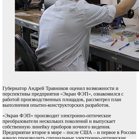
Губернатор Андрей Травников оценил возможности и
перспективы предприятия «Экран ФЭП», ознакомился с
работой производственных площадок, рассмотрел план
выполнения опытно-конструкторских разработок.
«Экран ФЭП» производит электронно-оптические
преобразователи нескольких поколений и выпускает
собственную линейку приборов ночного видения.
Предприятие второе в мире – после США – и первое в России
начало производить специальные электронно-оптические