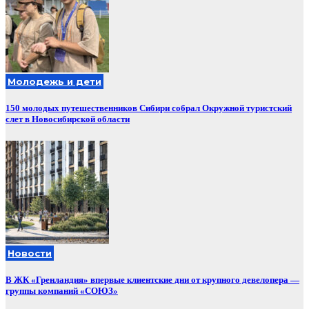
Молодежь и дети
150 молодых путешественников Сибири собрал Окружной туристский
слет в Новосибирской области
Новости
В ЖК «Гренландия» впервые клиентские дни от крупного девелопера —
группы компаний «СОЮЗ»