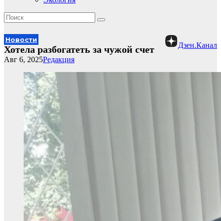
Новости
Дзен.Канал
Хотела разбогатеть за чужой счет
Авг 6, 2025
Редакция