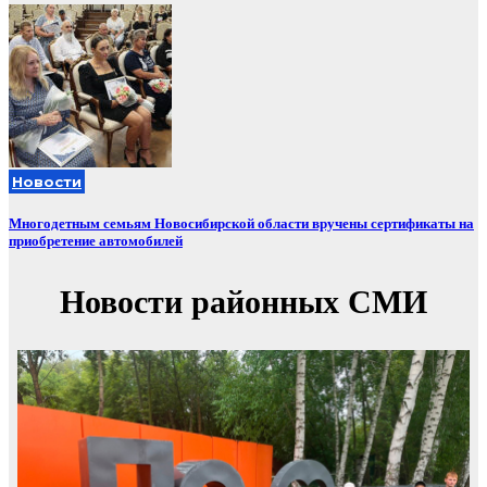
Новости
Многодетным семьям Новосибирской области вручены сертификаты на
приобретение автомобилей