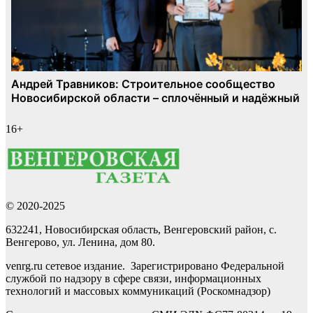
16+
© 2020-2025
632241, Новосибирская область, Венгеровский район, с.
Венгерово, ул. Ленина, дом 80.
venrg.ru сетевое издание. Зарегистрировано Федеральной
службой по надзору в сфере связи, информационных
технологий и массовых коммуникаций (Роскомнадзор)