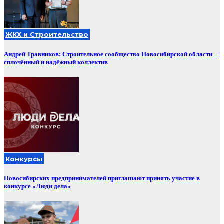
ЖКХ и Строительство
Андрей Травников: Строительное сообщество Новосибирской области –
сплочённый и надёжный коллектив
Конкурсы
Новосибирских предпринимателей приглашают принять участие в
конкурсе «Люди дела»