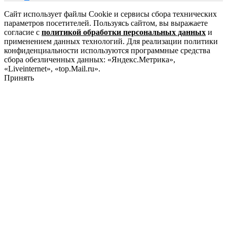
Сайт использует файлы Cookie и сервисы сбора технических
параметров посетителей. Пользуясь сайтом, вы выражаете
согласие с
политикой обработки персональных данных
и
применением данных технологий. Для реализации политики
конфиденциальности используются программные средства
сбора обезличенных данных: «Яндекс.Метрика»,
«Liveinternet», «top.Mail.ru».
Принять