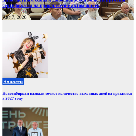
сертификаты на приобретение автомобилей
Авг 7, 2026
Новости
Новосибирцам назвали точное количество выходных дней на праздники
в 2027 году