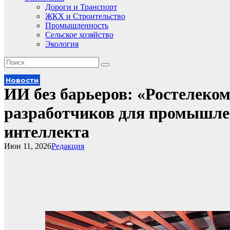
Дороги и Транспорт
ЖКХ и Строительство
Промышленность
Сельское хозяйство
Экология
Новости
ИИ без барьеров: «Ростелеком
разработчиков для промышлен
интеллекта
Июн 11, 2026
Редакция