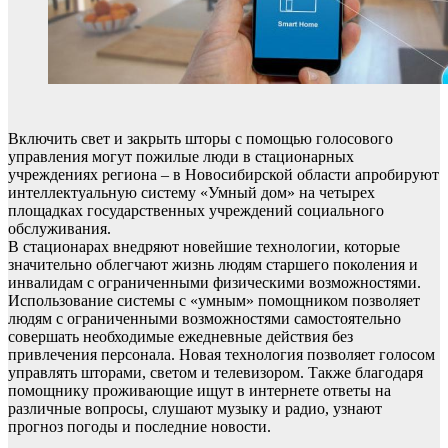
Включить свет и закрыть шторы с помощью голосового
управления могут пожилые люди в стационарных
учреждениях региона – в Новосибирской области апробируют
интеллектуальную систему «Умный дом» на четырех
площадках государственных учреждений социального
обслуживания.
В стационарах внедряют новейшие технологии, которые
значительно облегчают жизнь людям старшего поколения и
инвалидам с ограниченными физическими возможностями.
Использование системы с «умным» помощником позволяет
людям с ограниченными возможностями самостоятельно
совершать необходимые ежедневные действия без
привлечения персонала. Новая технология позволяет голосом
управлять шторами, светом и телевизором. Также благодаря
помощнику проживающие ищут в интернете ответы на
различные вопросы, слушают музыку и радио, узнают
прогноз погоды и последние новости.