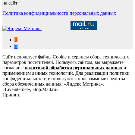
на сайт
Политика конфиденциальности персональных данных
Сайт использует файлы Cookie и сервисы сбора технических
параметров посетителей. Пользуясь сайтом, вы выражаете
согласие с
политикой обработки персональных данных
и
применением данных технологий. Для реализации политики
конфиденциальности используются программные средства
сбора обезличенных данных: «Яндекс.Метрика»,
«Liveinternet», «top.Mail.ru».
Принять