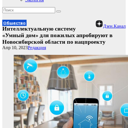
Общество
Дзен.Канал
Интеллектуальную систему
«Умный дом» для пожилых апробируют в
Новосибирской области по нацпроекту
Апр 10, 2023
Редакция