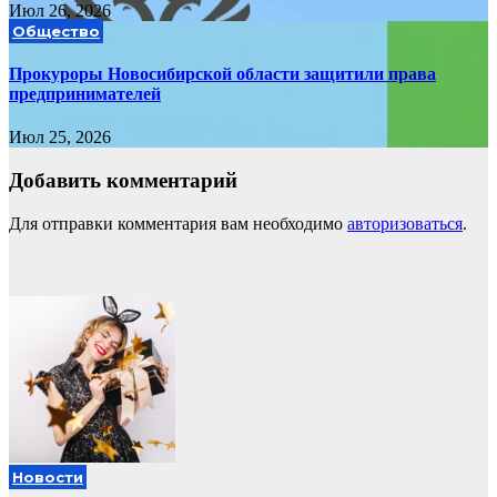
Июл 26, 2026
Общество
Прокуроры Новосибирской области защитили права
предпринимателей
Июл 25, 2026
Добавить комментарий
Для отправки комментария вам необходимо
авторизоваться
.
Новости