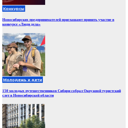
Конкурсы
Новосибирских предпринимателей приглашают принять участие в
конкурсе «Люди дела»
Молодежь и дети
150 молодых путешественников Сибири собрал Окружной туристский
слет в Новосибирской области