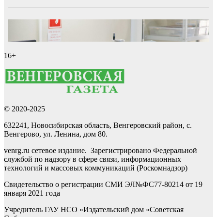
16+
© 2020-2025
632241, Новосибирская область, Венгеровский район, с.
Венгерово, ул. Ленина, дом 80.
venrg.ru сетевое издание. Зарегистрировано Федеральной
службой по надзору в сфере связи, информационных
технологий и массовых коммуникаций (Роскомнадзор)
Свидетельство о регистрации СМИ ЭЛ№ФС77-80214 от 19
января 2021 года
Учредитель ГАУ НСО «Издательский дом «Советская