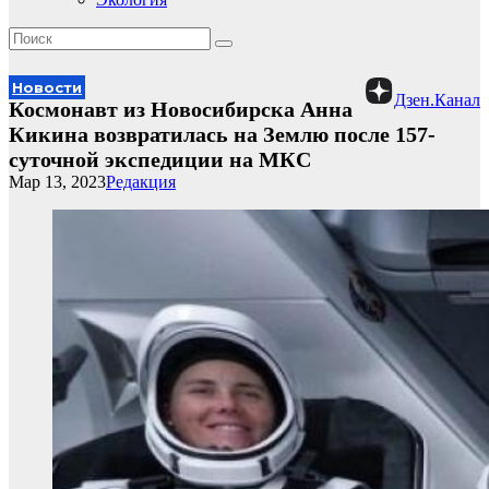
Новости
Дзен.Канал
Космонавт из Новосибирска Анна
Кикина возвратилась на Землю после 157-
суточной экспедиции на МКС
Мар 13, 2023
Редакция