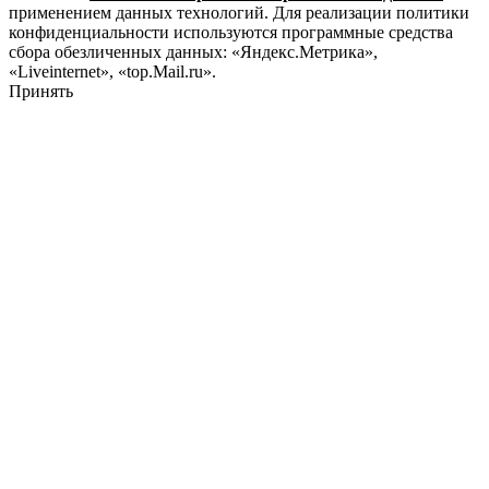
применением данных технологий. Для реализации политики
конфиденциальности используются программные средства
сбора обезличенных данных: «Яндекс.Метрика»,
«Liveinternet», «top.Mail.ru».
Принять