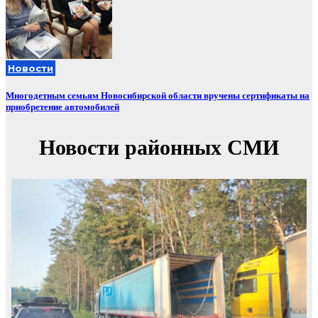
Новости
Многодетным семьям Новосибирской области вручены сертификаты на
приобретение автомобилей