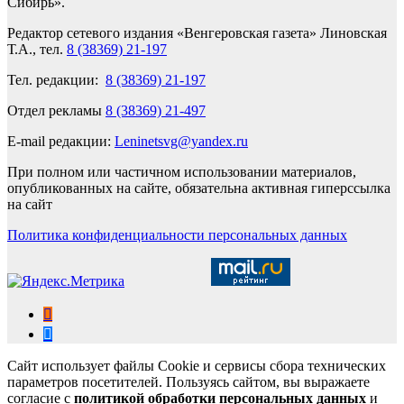
Сибирь».
Редактор сетевого издания «Венгеровская газета» Линовская
Т.А., тел.
8 (38369) 21-197
Тел. редакции:
8 (38369) 21-197
Отдел рекламы
8 (38369) 21-497
E-mail редакции:
Leninetsvg@yandex.ru
При полном или частичном использовании материалов,
опубликованных на сайте, обязательна активная гиперссылка
на сайт
Политика конфиденциальности персональных данных
Сайт использует файлы Cookie и сервисы сбора технических
параметров посетителей. Пользуясь сайтом, вы выражаете
согласие с
политикой обработки персональных данных
и