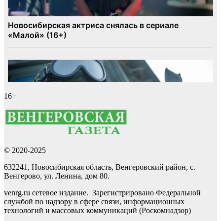
16+
© 2020-2025
632241, Новосибирская область, Венгеровский район, с.
Венгерово, ул. Ленина, дом 80.
venrg.ru сетевое издание. Зарегистрировано Федеральной
службой по надзору в сфере связи, информационных
технологий и массовых коммуникаций (Роскомнадзор)