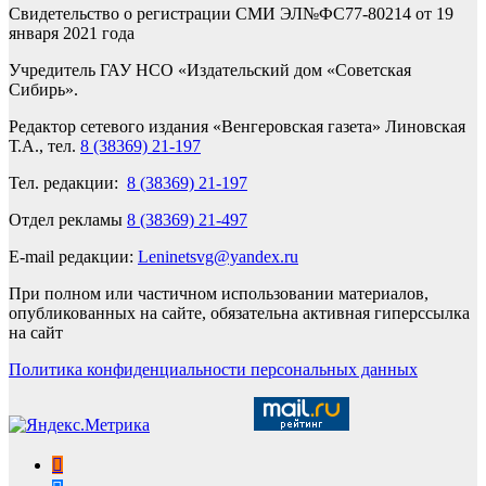
Свидетельство о регистрации СМИ ЭЛ№ФС77-80214 от 19
января 2021 года
Учредитель ГАУ НСО «Издательский дом «Советская
Сибирь».
Редактор сетевого издания «Венгеровская газета» Линовская
Т.А., тел.
8 (38369) 21-197
Тел. редакции:
8 (38369) 21-197
Отдел рекламы
8 (38369) 21-497
E-mail редакции:
Leninetsvg@yandex.ru
При полном или частичном использовании материалов,
опубликованных на сайте, обязательна активная гиперссылка
на сайт
Политика конфиденциальности персональных данных