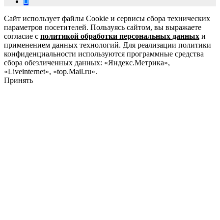
Сайт использует файлы Cookie и сервисы сбора технических
параметров посетителей. Пользуясь сайтом, вы выражаете
согласие с
политикой обработки персональных данных
и
применением данных технологий. Для реализации политики
конфиденциальности используются программные средства
сбора обезличенных данных: «Яндекс.Метрика»,
«Liveinternet», «top.Mail.ru».
Принять