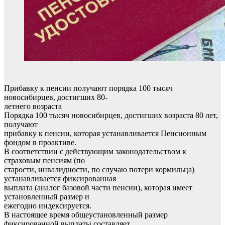
Прибавку к пенсии получают порядка 100 тысяч
новосибирцев, достигших 80-
летнего возраста
Порядка 100 тысяч новосибирцев, достигших возраста 80 лет,
получают
прибавку к пенсии, которая устанавливается Пенсионным
фондом в проактиве.
В соответствии с действующим законодательством к
страховым пенсиям (по
старости, инвалидности, по случаю потери кормильца)
устанавливается фиксированная
выплата (аналог базовой части пенсии), которая имеет
установленный размер и
ежегодно индексируется.
В настоящее время общеустановленный размер
фиксированной выплаты составляет