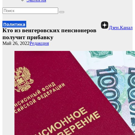
Политика
Дзен.Канал
Кто из венгеровских пенсионеров
получит прибавку
Май 26, 2022
Редакция